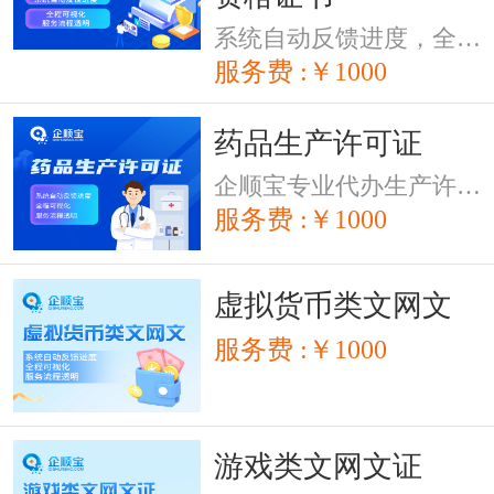
系统自动反馈进度，全程可视化，服务流程透明
服务费 :￥1000
药品生产许可证
企顺宝专业代办生产许可证,专业办理各类资质,办理周期短,费用低,快速拿证，系统自动反馈进度，全程可视化，服务流程透明
服务费 :￥1000
虚拟货币类文网文
服务费 :￥1000
游戏类文网文证