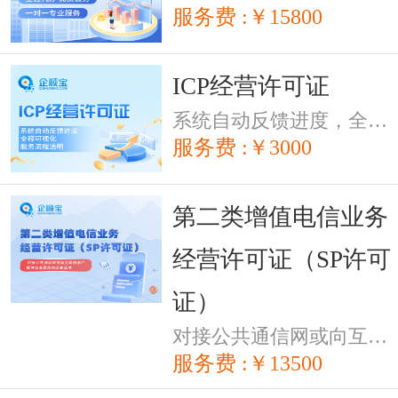
服务费 :￥15800
ICP经营许可证
系统自动反馈进度，全程可视化，服务流程透明
服务费 :￥3000
第二类增值电信业务
经营许可证（SP许可
证）
对接公共通信网或向互联网用户提供信息服务的必备证书
服务费 :￥13500