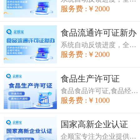
服务费 :￥2000
食品流通许可证新办
系统自动反馈进度，全程可视化，服务流程透明
服务费 :￥2000
食品生产许可证
食品食品许可证,食品经营许可申请书,快速高效,费用公开透明,代办食品食品许可证,系统自动反馈进度，全程可视化，服务流程透明
服务费 :￥1000
国家高新企业认证
企顺宝专注为企业提供国家(深圳)高新技术企业认定、高新企业申报、高新企业认证、高新企业复审、高新企业审计,知识产权贯标。