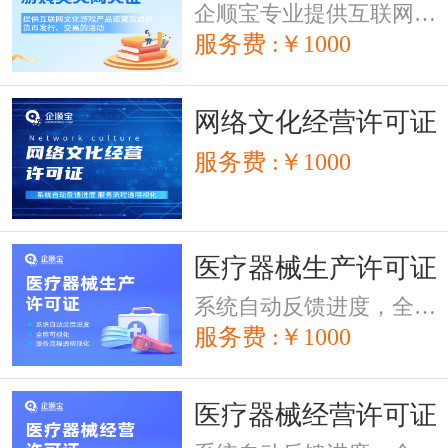
企顺宝专业提供互联网文化游戏产品运营及虚拟货币发行、交易的活动,需得到当地文化局的同意或认可,由文化局颁发游戏类网络文化经营许可证牌照
服务费 :￥1000
网络文化经营许可证
服务费 :￥1000
医疗器械生产许可证
系统自动反馈进度，全程可视化，服务流程透明
服务费 :￥1000
医疗器械经营许可证