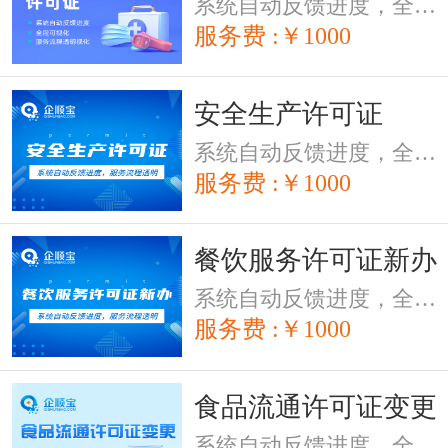
系统自动反馈进度，全程可视化，服务流程透明
服务费 :￥1000
安全生产许可证
系统自动反馈进度，全程可视化，服务流程透明
服务费 :￥1000
餐饮服务许可证新办
系统自动反馈进度，全程可视化，服务流程透明
服务费 :￥1000
食品流通许可证变更
系统自动反馈进度，全程可视化，服务流程透明