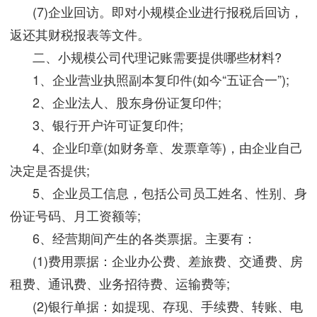
(7)企业回访。即对小规模企业进行报税后回访，
返还其财税报表等文件。
二、小规模公司代理记账需要提供哪些材料?
1、企业营业执照副本复印件(如今“五证合一”);
2、企业法人、股东身份证复印件;
3、银行开户许可证复印件;
4、企业印章(如财务章、发票章等)，由企业自己
决定是否提供;
5、企业员工信息，包括公司员工姓名、性别、身
份证号码、月工资额等;
6、经营期间产生的各类票据。主要有：
(1)费用票据：企业办公费、差旅费、交通费、房
租费、通讯费、业务招待费、运输费等;
(2)银行单据：如提现、存现、手续费、转账、电