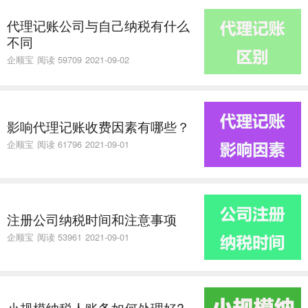
代理记账公司与自己纳税有什么
不同
企顺宝
阅读 59709
2021-09-02
​影响代理记账收费因素有哪些？
企顺宝
阅读 61796
2021-09-01
注册公司纳税时间和注意事项
企顺宝
阅读 53961
2021-09-01
小规模纳税人账务如何处理好?