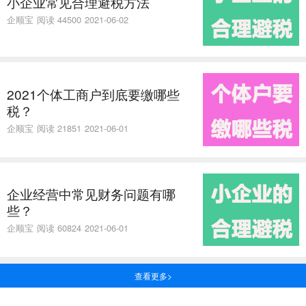
小企业常见合理避税方法
企顺宝
阅读 44500
2021-06-02
2021个体工商户到底要缴哪些
税？
企顺宝
阅读 21851
2021-06-01
企业经营中常见财务问题有哪
些？
企顺宝
阅读 60824
2021-06-01
查看更多>