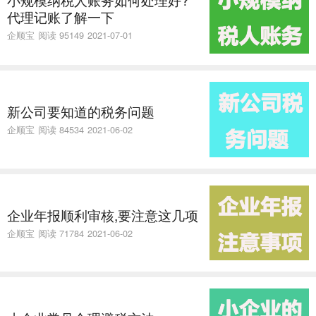
代理记账了解一下
企顺宝
阅读 95149
2021-07-01
新公司要知道的税务问题
企顺宝
阅读 84534
2021-06-02
企业年报顺利审核,要注意这几项
企顺宝
阅读 71784
2021-06-02