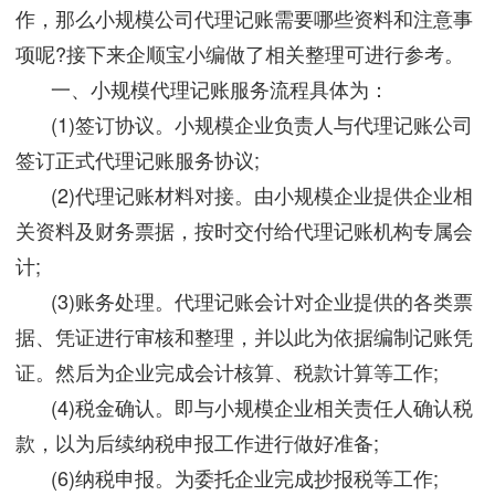
作，那么小规模公司代理记账需要哪些资料和注意事
项呢?接下来企顺宝小编做了相关整理可进行参考。
一、小规模代理记账服务流程具体为：
(1)签订协议。小规模企业负责人与代理记账公司
签订正式代理记账服务协议;
(2)代理记账材料对接。由小规模企业提供企业相
关资料及财务票据，按时交付给代理记账机构专属会
计;
(3)账务处理。代理记账会计对企业提供的各类票
据、凭证进行审核和整理，并以此为依据编制记账凭
证。然后为企业完成会计核算、税款计算等工作;
(4)税金确认。即与小规模企业相关责任人确认税
款，以为后续纳税申报工作进行做好准备;
(6)纳税申报。为委托企业完成抄报税等工作;