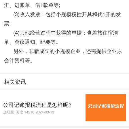
汇、进账单、借1款单等;
(3)收入发票：包括小规模税控开具和代1开的发
票;
(4)其他经营过程中获得的单据：含差旅住宿清
单、会议通知、纪要等。
另外，非新成立的小规模企业，还需提供企业原
会计资料等。
相关资讯
公司记账报税流程是怎样呢?
企顺宝
阅读 14210
2024-03-13