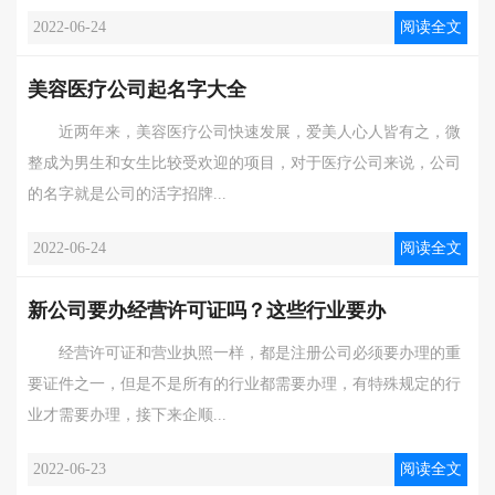
2022-06-24
阅读全文
美容医疗公司起名字大全
近两年来，美容医疗公司快速发展，爱美人心人皆有之，微
整成为男生和女生比较受欢迎的项目，对于医疗公司来说，公司
的名字就是公司的活字招牌...
2022-06-24
阅读全文
新公司要办经营许可证吗？这些行业要办
经营许可证和营业执照一样，都是注册公司必须要办理的重
要证件之一，但是不是所有的行业都需要办理，有特殊规定的行
业才需要办理，接下来企顺...
2022-06-23
阅读全文