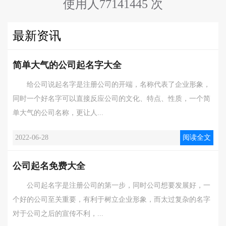
使用人77141445 次
最新资讯
简单大气的公司起名字大全
给公司说起名字是注册公司的开端，名称代表了企业形象，
同时一个好名字可以直接反应公司的文化、特点、性质，一个简
单大气的公司名称，更让人...
2022-06-28
阅读全文
公司起名免费大全
公司起名字是注册公司的第一步，同时公司想要发展好，一
个好的公司至关重要，有利于树立企业形象，而太过复杂的名字
对于公司之后的宣传不利，...