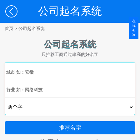
公司起名系统
在
线
首页
>
公司起名系统
咨
询
公司起名系统
只推荐工商通过率高的好名字
推荐名字