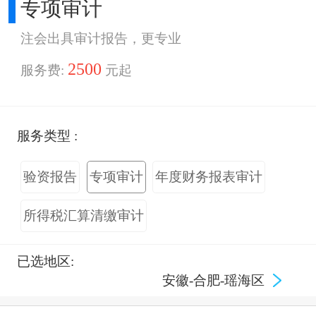
专项审计
注会出具审计报告，更专业
2500
服务费:
元起
服务类型 :
验资报告
专项审计
年度财务报表审计
所得税汇算清缴审计
已选地区:
安徽-合肥-瑶海区