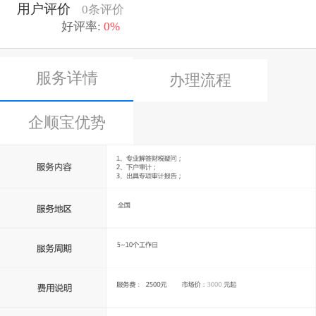
用户评价
0条评价
好评率:
0%
服务详情
办理流程
企顺宝优势