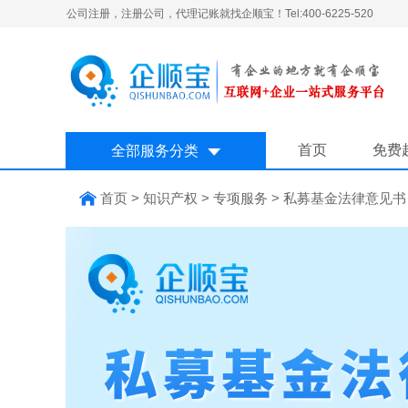
公司注册，注册公司，代理记账就找企顺宝！Tel:400-6225-520
首页
免费
全部服务分类
首页
>
知识产权
>
专项服务
>
私募基金法律意见书