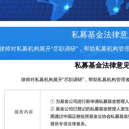
私募基金法律意
律师对私募机构展开“尽职调研”，帮助私募机构管
私募基金法律意
律师对私募机构展开“尽职调研”，帮助私募机构管理