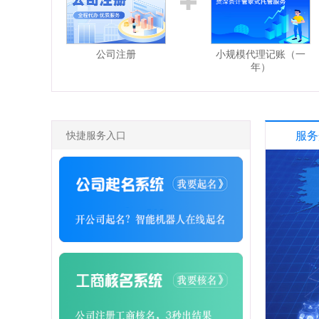
公司注册
小规模代理记账（一
年）
快捷服务入口
服务