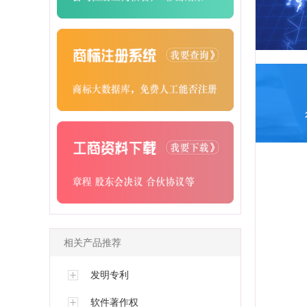
相关产品推荐
发明专利
软件著作权