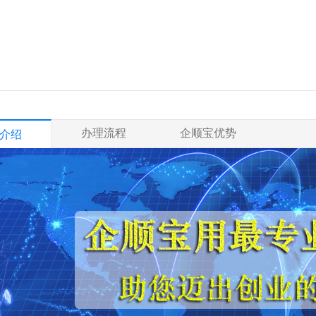
办理流程
企顺宝优势
介绍