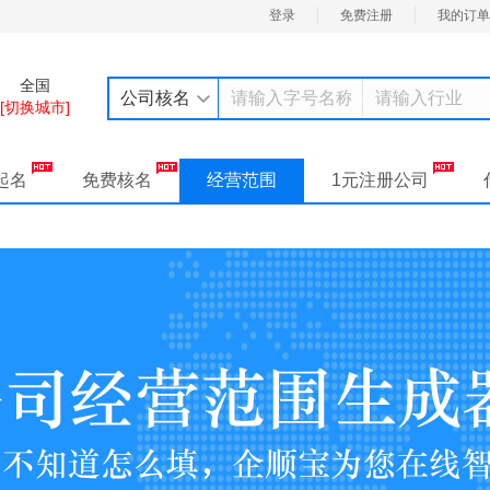
登录
免费注册
我的订单
全国
公司核名
[切换城市]
起名
免费核名
经营范围
1元注册公司