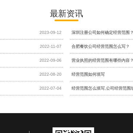
最新资讯
2023-09-12
深圳注册公司如何确定经营范围
2022-11-07
合肥餐饮公司经营范围怎么写？
2022-09-06
营业执照的经营范围有哪些内容
2022-08-20
经营范围如何填写
2022-07-04
经营范围怎么填写,公司经营范围