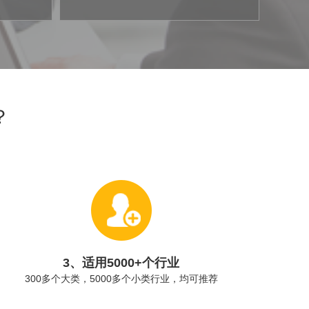
？
3、适用5000+个行业
300多个大类，5000多个小类行业，均可推荐