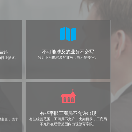
不可能涉及的业务不必写
描述
预计不可能涉及的业务，就不需要写。
的行业描述。
有些字眼工商局不允许出现
有些经营范围，工商局不允许，比如目前，工商局
理变更，也非
不允许在经营范围内出现教育字眼。