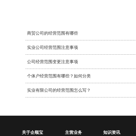
商贸公司的经营范围有哪些
实业公司经营范围注意事项
公司经营范围变更注意事项
个体户经营范围有哪些？如何分类
实业有限公司的经营范围怎么写？
关于企顺宝
主营业务
知识资讯