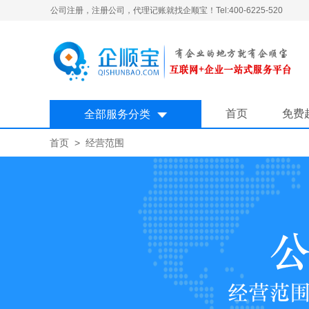
公司注册，注册公司，代理记账就找企顺宝！Tel:400-6225-520
首页
免费
全部服务分类
首页
> 经营范围