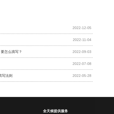
？
2022-12-05
2022-11-04
？要怎么填写？
2022-09-03
2022-07-08
填写法则
2022-05-28
全天候提供服务