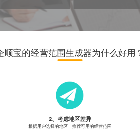
企顺宝的经营范围生成器为什么好用
2、考虑地区差异
根据用户选择的地区，推荐可用的经营范围