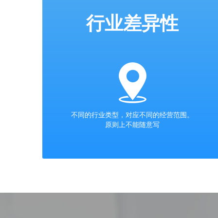
行业差异性
不同的行业类型，对应不同的经营范围。
原则上不能随意写