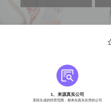
1、来源真实公司
系统生成的经营范围，都来自真实在营的公司