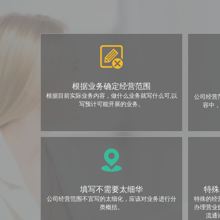
根据业务确定经营范围
根据目前实际业务内容，做什么业务就写什么可,以
公司经营
写预计可能开展的业务。
容中
填写不需要太细华
特殊
公司经营范围不宜写的太细化，应该对业务进行分
特殊的经
类概括。
办理营业
流通