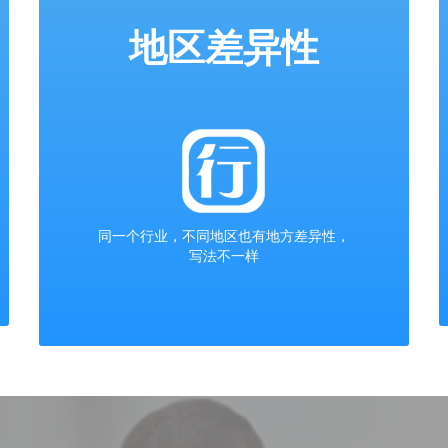
地区差异性
同一个行业，不同地区也有地方差异性，
写法不一样