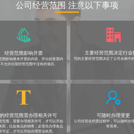
公司经营范围 注意以下事项
主要经营范围决定行业
经营范围影响开票
写的主要经营范围决定了公司名称中
范围影响将来开票的内容，开出的发票内
，不允许出现经营范围中没有的项目。
的经营范围需办理相关许可
可随时办理变更
营范围，需要办理相关许可，才可以开始
公司经营在经营过程中，可以随时办
执照，比如食品的销售，必需先办理食品
常简单。
许可证，才可以开始办理营业执照。