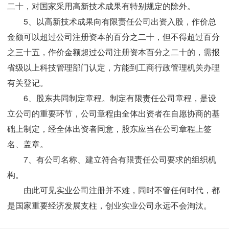
二十，对国家采用高新技术成果有特别规定的除外。
5、以高新技术成果向有限责任公司出资入股，作价总
金额可以超过公司注册资本的百分之二十，但不得超过百分
之三十五，作价金额超过公司注册资本百分之二十的，需报
省级以上科技管理部门认定，方能到工商行政管理机关办理
有关登记。
6、股东共同制定章程。制定有限责任公司章程，是设
立公司的重要环节，公司章程由全体出资者在自愿协商的基
础上制定，经全体出资者同意，股东应当在公司章程上签
名、盖章。
7、有公司名称、建立符合有限责任公司要求的组织机
构。
由此可见实业公司注册并不难，同时不管任何时代，都
是国家重要经济发展支柱，创业实业公司永远不会淘汰。