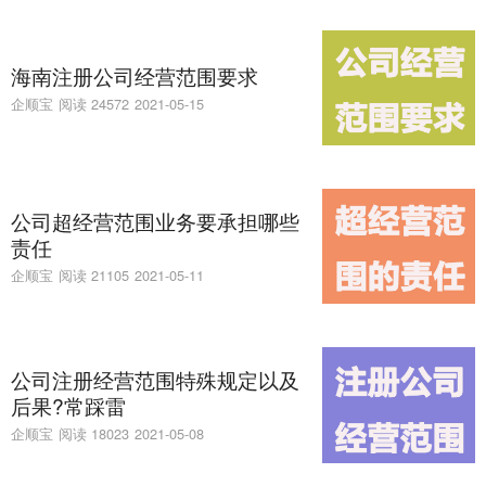
海南注册公司经营范围要求
企顺宝
阅读 24572
2021-05-15
公司超经营范围业务要承担哪些
责任
企顺宝
阅读 21105
2021-05-11
公司注册经营范围特殊规定以及
后果?常踩雷
企顺宝
阅读 18023
2021-05-08