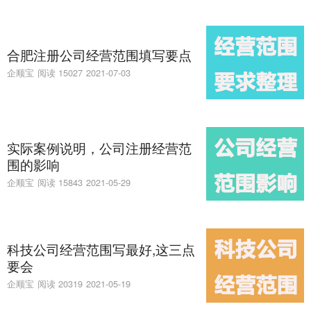
合肥注册公司经营范围填写要点
企顺宝
阅读 15027
2021-07-03
实际案例说明，公司注册经营范
围的影响
企顺宝
阅读 15843
2021-05-29
科技公司经营范围写最好,这三点
要会
企顺宝
阅读 20319
2021-05-19