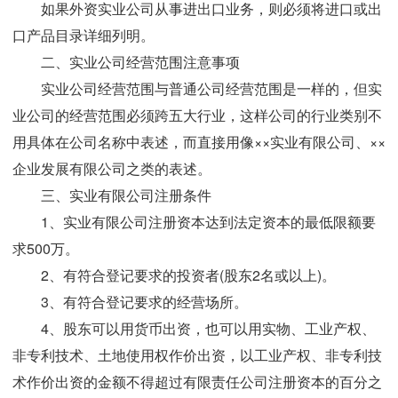
如果外资实业公司从事进出口业务，则必须将进口或出
口产品目录详细列明。
二、实业公司经营范围注意事项
实业公司经营范围与普通公司经营范围是一样的，但实
业公司的经营范围必须跨五大行业，这样公司的行业类别不
用具体在公司名称中表述，而直接用像××实业有限公司、××
企业发展有限公司之类的表述。
三、实业有限公司注册条件
1、实业有限公司注册资本达到法定资本的最低限额要
求500万。
2、有符合登记要求的投资者(股东2名或以上)。
3、有符合登记要求的经营场所。
4、股东可以用货币出资，也可以用实物、工业产权、
非专利技术、土地使用权作价出资，以工业产权、非专利技
术作价出资的金额不得超过有限责任公司注册资本的百分之