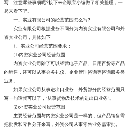
写，注意哪些事项呢?接下来企顺宝小编做了相关整理，一
起来看下吧。
一、实业有限公司的经营范围怎么写?
实业有限公司根据业务不同分为内资实业有限公司和外
资实业公司，具体如下
1、实业公司经营范围要求：
(1)内资实业公司经营范围
内资实业公司除了可以经营电子产品、日用百货等产品
的销售，还可以从事会务礼仪、企业管理咨询等咨询服务类
业务。
如果实业公司从事进出口业务，外贸部分的经营范围只
写一句话就可以了，“从事货物及技术的进出口业务”。
(2)外资实业公司经营范围
主要经营范围与内资实业公司是一样的，但产品销售需
把批发和零售分开来写，外资公司从事零售业务需审批。