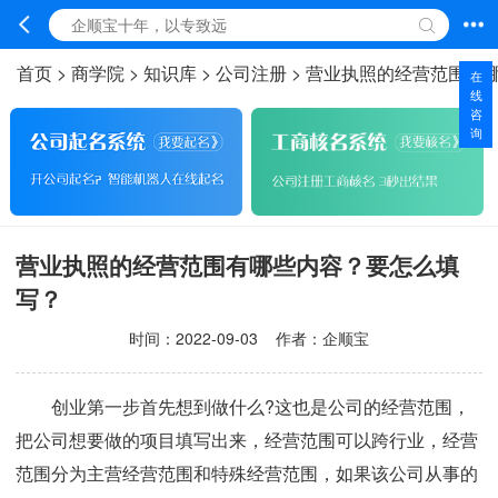
首页
>
商学院
>
知识库
>
公司注册
>
营业执照的经营范围有
在
线
咨
询
营业执照的经营范围有哪些内容？要怎么填
写？
时间：
2022-09-03
作者：企顺宝
创业第一步首先想到做什么?这也是公司的经营范围，
把公司想要做的项目填写出来，经营范围可以跨行业，经营
范围分为主营经营范围和特殊经营范围，如果该公司从事的