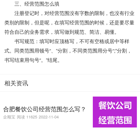
三、经营范围怎么填
注册登记时，对经营范围没有字数的限制，也没有行业
类别的限制，但是呢，在填写经营范围的时候，还是要尽量
符合自己的业务需求，填写做到规范、简洁、易懂。
书写规范：填写时应顶格写，不可有空格或居中等样
式。同类范围用顿号“、”分割，不同类范围用分号“;”分割，
书写结束用句号“。”结尾。
相关资讯
合肥餐饮公司经营范围怎么写？
企顺宝
阅读 11625
2022-11-04