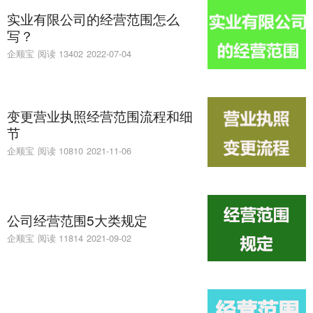
实业有限公司的经营范围怎么
写？
企顺宝
阅读 13402
2022-07-04
变更营业执照经营范围流程和细
节
企顺宝
阅读 10810
2021-11-06
公司经营范围5大类规定
企顺宝
阅读 11814
2021-09-02