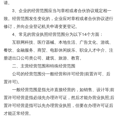
请。
3、企业的经营范围应当与章程或者合伙协议规定相一
致。经营范围发生变化的，企业应对章程或者合伙协议进行
修订，并向企业登记机关申请变更登记。
4、常见的营业执照经营范围分为以下14个方面：
互联网科技、医疗器械、本地生活、广告文化、游戏、
餐饮、金融服务、商贸、电影休闲娱乐、职业人才中介、注
册进出口公司类公司、建筑、旅游、教育。
二、主营经营范围和特殊经营范围
公司的经营范围分一般经营和许可经营(前置许可、后
置许可)。
一般经营范围是指允许直接经营的，如销售、设计等;前
置许可经营是指必须先办理许可证，然后才能办营业执照;后
置许可经营是指可以先办理营业执照，但要在办理许可证后
才能正常经营。