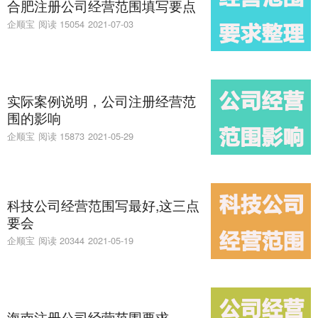
合肥注册公司经营范围填写要点
企顺宝
阅读 15054
2021-07-03
实际案例说明，公司注册经营范
围的影响
企顺宝
阅读 15873
2021-05-29
科技公司经营范围写最好,这三点
要会
企顺宝
阅读 20344
2021-05-19
海南注册公司经营范围要求