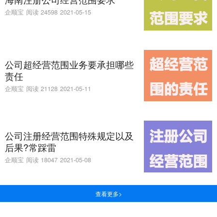
企顺宝
阅读 24598
2021-05-15
公司超经营范围业务要承担哪些
责任
企顺宝
阅读 21128
2021-05-11
公司注册经营范围特殊规定以及
后果?常踩雷
企顺宝
阅读 18047
2021-05-08
查看更多>