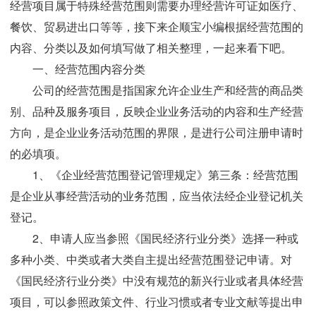
经营项目属于特殊经营范围则需要办理经营许可证如医疗、
餐饮、贸易进出口等等，接下来企顺宝小编根据经营范围的
内容、分类以及如何填写做了相关整理，一起来看下吧。
一、经营范围内容分类
公司的经营范围是指国家允许企业生产和经营的商品类
别、品种及服务项目，反映企业业务活动的内容和生产经营
方向，是企业业务活动范围的界限，是进行公司注册申请时
的必填项。
1、《企业经营范围登记管理规定》第三条：经营范围
是企业从事经营活动的业务范围，应当依法经企业登记机关
登记。
2、申请人应当参照《国民经济行业分类》选择一种或
多种小类、中类或者大类自主提出经营范围登记申请。对
《国民经济行业分类》中没有规范的新兴行业或者具体经营
项目，可以参照政策文件、行业习惯或者专业文献等提出申