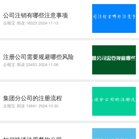
公司注销有哪些注意事项
企顺宝
阅读 18323
2024-11-13
注册公司需要规避哪些风险
企顺宝
阅读 23453
2024-11-06
集团分公司的注册流程
企顺宝
阅读 14841
2024-10-30