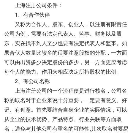
上海注册公司条件：
1、有合作伙伴
又称为合作人、股东、创业人，以注册有限责任
公司为例，需要有法定代表人、监事、财务以及股
东，实在找不到人至少也要有法定代表人和监事。如
果合伙人数量比较多的话要注意股权的分配，一方面
可以由出资多少决定股份的多少，另一方面更应考虑
每个人的能力、作用来相应决定所持股权的比例。
2、有公司名称
上海注册公司的一个流程便是进行核名，公司名
称的取名对于企业来说十分重要，一定要有意义、好
记、有创意。首先要结合自身企业的实际情况，可以
从企业的技术优势、产品特点、行业关联等方面取
名，避免与其他公司有重名的可能性;其次取名时要易