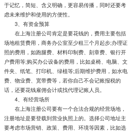
于记忆，简短、含义明确，更容易传播，同时还要考
虑未来维护和使用的方便性。
3、有资金预算
在上海注册公司肯定是要花钱的，费用主要包括
场地租赁费用，商务办公室至少租三个月起步;办理证
照的费用，如跑腿费、材料印制费、刻章费、银行开
户费用等;购买办公设备的费用，比如桌椅、电脑、文
件夹、纸笔、打印机、绿植等;后期维护费用，如水电
费、物业费、宽带费等，若你自己不会记账报税的
话，还要花钱雇佣会计或找代理记账人员。
4、有经营场所
在上海注册公司要有一个合法合规的经营场地，
注册地址是要登载到营业执照上的。选择公司地址主
要考虑市场营销、政策、费用、环境等因素，比如选