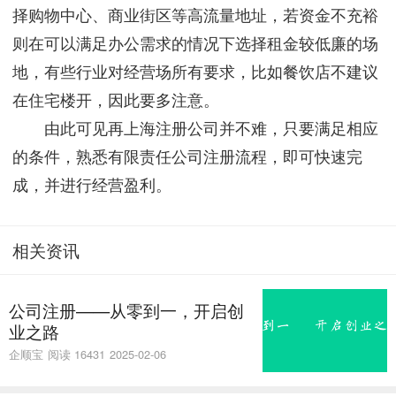
择购物中心、商业街区等高流量地址，若资金不充裕
则在可以满足办公需求的情况下选择租金较低廉的场
地，有些行业对经营场所有要求，比如餐饮店不建议
在住宅楼开，因此要多注意。
由此可见再上海注册公司并不难，只要满足相应
的条件，熟悉有限责任公司注册流程，即可快速完
成，并进行经营盈利。
相关资讯
公司注册——从零到一，开启创
业之路
企顺宝
阅读 16431
2025-02-06