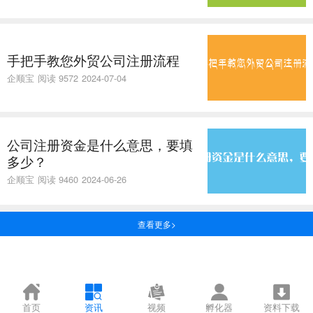
手把手教您外贸公司注册流程
企顺宝
阅读 9572
2024-07-04
公司注册资金是什么意思，要填
多少？
企顺宝
阅读 9460
2024-06-26
查看更多>
首页
资讯
视频
孵化器
资料下载