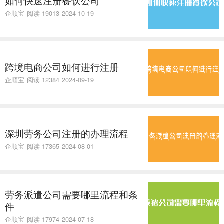
如何快速注册餐饮公司
企顺宝
阅读 19013
2024-10-19
跨境电商公司如何进行注册
企顺宝
阅读 12384
2024-09-19
深圳劳务公司注册的办理流程
企顺宝
阅读 17365
2024-08-01
劳务派遣公司需要哪里流程和条
件
企顺宝
阅读 17974
2024-07-18