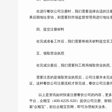
在进行餐饮公司注册时，我们需要选择合适的注册地
果后期地址变动，则需要到市场监督管理局进行地址
四、提交注册材料
在完成准备工作后，我们需要将相关材料提交至工
五、领取营业执照
在完成注册后，我们需要到工商局领取营业执照。
需要注意的是领取营业执照后，公司注册并未完成
证。这样餐饮公司注册流程才算完成，餐饮公司注册
以上是资讯如何快速注册餐饮公司的内容，更
平台，企顺宝（
400-6225-520
）提供公司注册、财税
索“企顺宝”，前往企顺宝官网，即可办理相关业务。