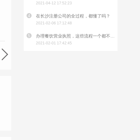
2021-04-12 17:52:23
4
在长沙注册公司的全过程，都懂了吗？
2021-02-06 17:12:48
5
办理餐饮营业执照，这些流程一个都不能少
2021-02-01 17:42:45