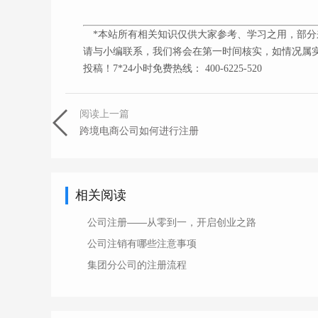
*本站所有相关知识仅供大家参考、学习之用，部分
请与小编联系，我们将会在第一时间核实，如情况属实
投稿！7*24小时免费热线： 400-6225-520
阅读上一篇
跨境电商公司如何进行注册
相关阅读
公司注册——从零到一，开启创业之路
公司注销有哪些注意事项
集团分公司的注册流程