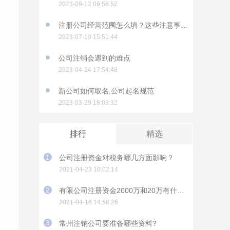
2023-09-12 09:58:52
注册公司经营范围怎么填？这些注意事项要知道
2023-07-10 15:51:44
公司注销会遇到的难点
2023-04-24 17:54:48
新公司如何取名,公司起名规范
2023-03-29 18:03:32
排行
精选
1
公司注册资金对税务哪几方面影响？
2021-04-23 18:02:14
2
有限公司注册资金2000万和20万有什么影响？
2021-04-16 14:58:26
3
常州注销公司要准备哪些资料?