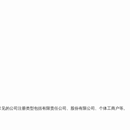
见的公司注册类型包括有限责任公司、股份有限公司、个体工商户等。