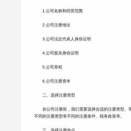
1.公司名称和经营范围
2.公司注册地址
3.公司法定代表人身份证明
4.公司股东身份证明
5.公司章程
6.公司注册资本
二、选择注册类型
在公司注册前，我们需要选择合适的注册类型。常
不同的注册类型有不同的注册条件、税务政策等。
三、选择注册地点