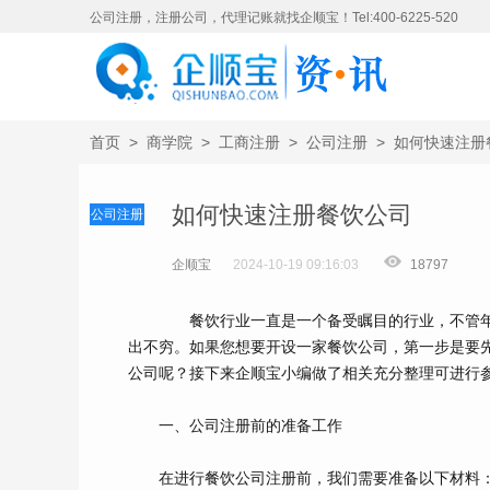
公司注册，注册公司，代理记账就找企顺宝！Tel:400-6225-520
首页
>
商学院
>
工商注册
>
公司注册
>
如何快速注册
如何快速注册餐饮公司
公司注册
企顺宝
2024-10-19 09:16:03
18797
餐饮行业一直是一个备受瞩目的行业，不管年
出不穷。如果您想要开设一家餐饮公司，第一步是要
公司呢？接下来企顺宝小编做了相关充分整理可进行
一、公司注册前的准备工作
在进行餐饮公司注册前，我们需要准备以下材料