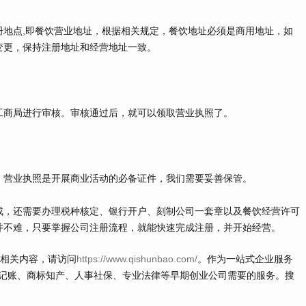
点,即餐饮营业地址，根据相关规定，餐饮地址必须是商用地址，如
变更，保持注册地址和经营地址一致。
商局进行审核。审核通过后，就可以领取营业执照了。
营业执照是开展商业活动的必备证件，我们需要妥善保管。
，还需要办理税种核定、银行开户、刻制公司一套章以及餐饮经营许可
并不难，只要掌握公司注册流程，就能快速完成注册，并开始经营。
多相关内容，请访问
https://www.qishunbao.com/
。作为一站式企业服务
记账、商标知产、人事社保、专业法律等早期创业公司需要的服务。搜