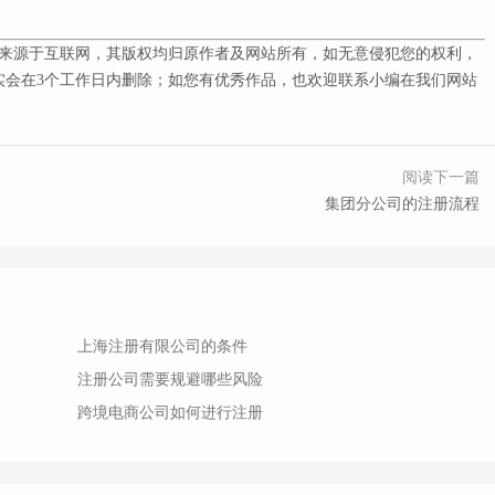
来源于互联网，其版权均归原作者及网站所有，如无意侵犯您的权利，
会在3
个工作日内删除；如您有优秀作品，也欢迎联系小编在我们网站
阅读下一篇
集团分公司的注册流程
上海注册有限公司的条件
注册公司需要规避哪些风险
跨境电商公司如何进行注册