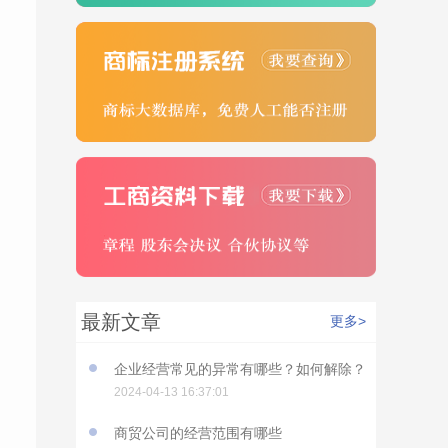
最新文章
更多>
企业经营常见的异常有哪些？如何解除？
2024-04-13 16:37:01
商贸公司的经营范围有哪些