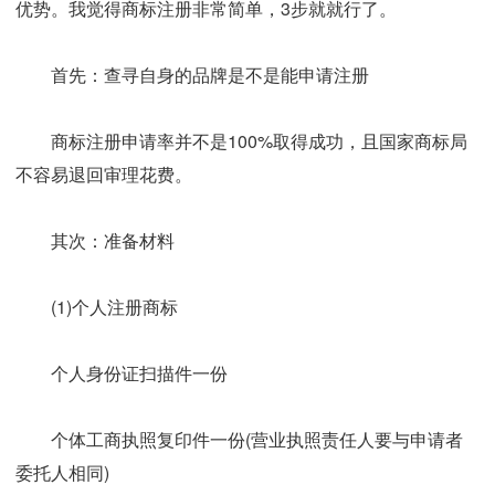
优势。我觉得商标注册非常简单，3步就就行了。
首先：查寻自身的品牌是不是能申请注册
商标注册申请率并不是100%取得成功，且国家商标局
不容易退回审理花费。
其次：准备材料
(1)个人注册商标
个人身份证扫描件一份
个体工商执照复印件一份(营业执照责任人要与申请者
委托人相同)