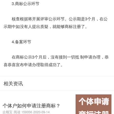
3.商标公示环节
核查根据将开展评审公示环节。公示期是3个月，在公
示期中如没有人提出质疑，就能够商标注册了。
4.备案环节
在商标公示3个月后，沒有接到一切抵 制申请办理，恭
喜恭喜宣布申请办理取得成功了。
相关资讯
个体户如何申请注册商标？
企顺宝
阅读 159356
2020-09-14