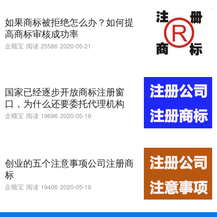
如果商标被拒绝怎么办？如何提
高商标审核成功率
企顺宝
阅读 25586
2020-05-21
国家已经逐步开放商标注册窗
口，为什么还要委托代理机构
企顺宝
阅读 19696
2020-05-19
创业的五个注意事项公司注册商
标
企顺宝
阅读 19406
2020-05-19