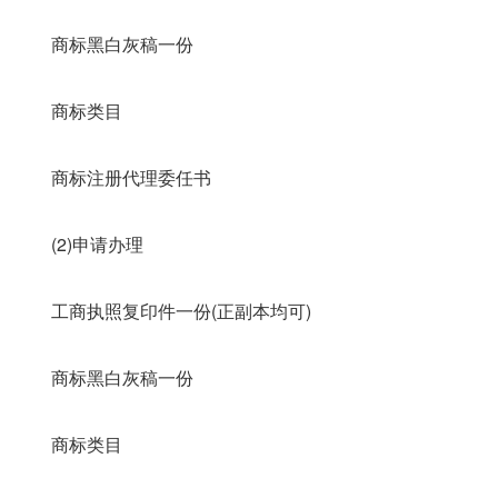
商标黑白灰稿一份
商标类目
商标注册代理委任书
(2)申请办理
工商执照复印件一份(正副本均可)
商标黑白灰稿一份
商标类目