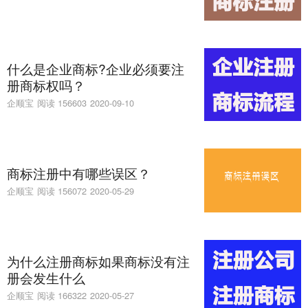
什么是企业商标?企业必须要注
册商标权吗？
企顺宝
阅读 156603
2020-09-10
商标注册中有哪些误区？
企顺宝
阅读 156072
2020-05-29
为什么注册商标如果商标没有注
册会发生什么
企顺宝
阅读 166322
2020-05-27