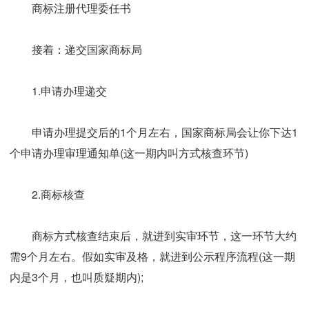
商标注册代理委任书
接着：递交国家商标局
1.申请办理递交
申请办理提交后的1个月左右，国家商标局会让你下达1
个申请办理审理通知单(这一期内叫方式核查环节)
2.商标核查
商标方式核查结束后，就进到实审环节，这一环节大约
需9个月左右。假如实审及格，就进到公示程序流程(这一期
内是3个月，也叫质疑期内);