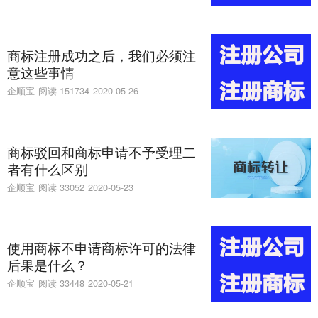
商标注册成功之后，我们必须注
意这些事情
企顺宝
阅读 151734
2020-05-26
商标驳回和商标申请不予受理二
者有什么区别
企顺宝
阅读 33052
2020-05-23
使用商标不申请商标许可的法律
后果是什么？
企顺宝
阅读 33448
2020-05-21