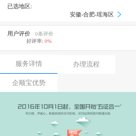
已选地区:
安徽-合肥-瑶海区
用户评价
0条评价
好评率:
0%
服务详情
办理流程
企顺宝优势