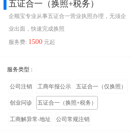
五证合一（换照+税务）
企顺宝专业从事五证合一营业执照办理，无须企
业出面，快速完成换照
1500
服务费:
元起
服务类型 :
公司注销
工商年报公示
五证合一（仅换照）
创业问诊
五证合一（换照+税务）
工商解异常-地址
公司常规注销