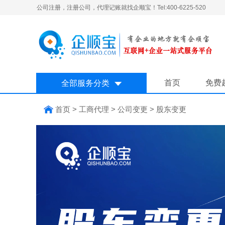
公司注册，注册公司，代理记账就找企顺宝！Tel:400-6225-520
首页
免费
全部服务分类
首页
>
工商代理
>
公司变更
>
股东变更