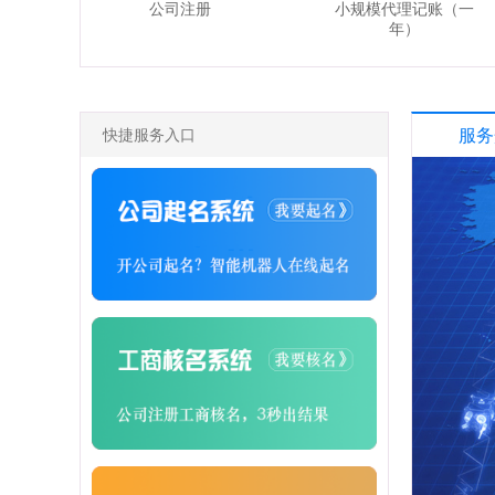
公司注册
小规模代理记账（一
年）
快捷服务入口
服务