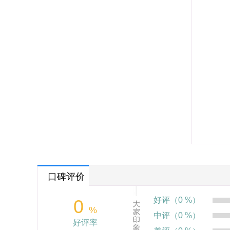
口碑评价
好评（0 %）
0
%
中评（0 %）
好评率