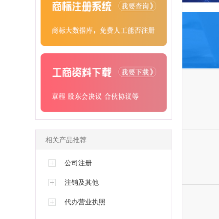
相关产品推荐
公司注册
注销及其他
代办营业执照