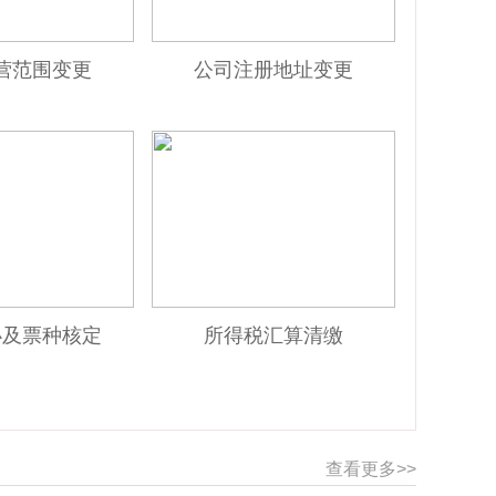
营范围变更
公司注册地址变更
办及票种核定
所得税汇算清缴
查看更多>>