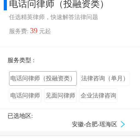
电话问律师（投融资类）
任选精英律师，快速解答法律问题
39
服务费:
元起
服务类型 :
电话问律师（投融资类）
法律咨询（单月）
电话问律师
见面问律师
企业法律咨询
已选地区:
安徽-合肥-瑶海区