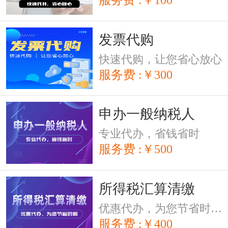
发票代购
快速代购，让您省心放心
服务费 :￥300
申办一般纳税人
专业代办，省钱省时
服务费 :￥500
所得税汇算清缴
优惠代办，为您节省时间。
服务费 :￥400