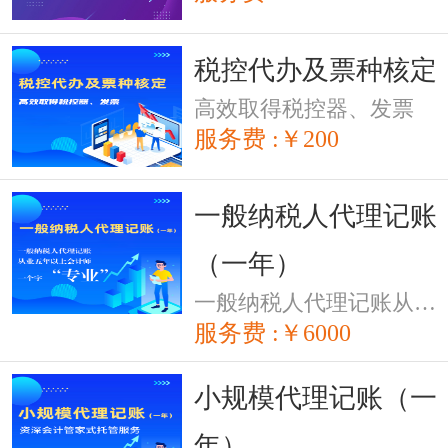
税控代办及票种核定
高效取得税控器、发票
服务费 :￥200
一般纳税人代理记账
（一年）
一般纳税人代理记账从业五年以上会计师，一个字“专业“
服务费 :￥6000
小规模代理记账（一
年）