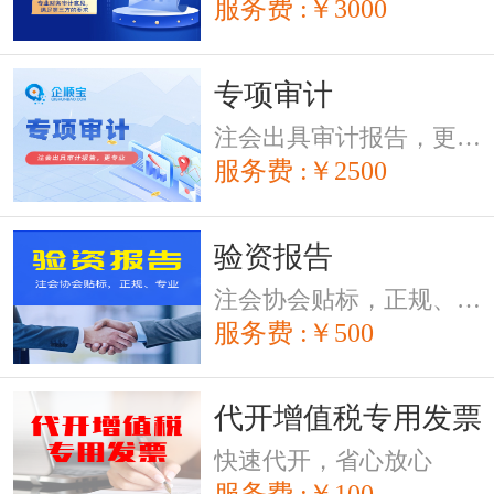
服务费 :￥3000
专项审计
注会出具审计报告，更专业
服务费 :￥2500
验资报告
注会协会贴标，正规、专业
服务费 :￥500
代开增值税专用发票
快速代开，省心放心
服务费 :￥100