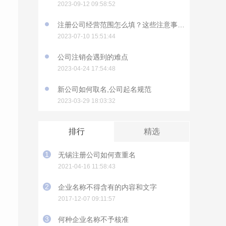
2023-09-12 09:58:52
注册公司经营范围怎么填？这些注意事项要知道
2023-07-10 15:51:44
公司注销会遇到的难点
2023-04-24 17:54:48
新公司如何取名,公司起名规范
2023-03-29 18:03:32
排行
精选
1
无锡注册公司如何查重名
2021-04-16 11:58:43
2
企业名称不得含有的内容和文字
2017-12-07 09:11:57
3
何种企业名称不予核准