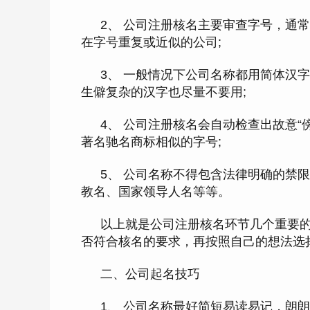
2、 公司注册核名主要审查字号，通
在字号重复或近似的公司;
3、 一般情况下公司名称都用简体汉
生僻复杂的汉字也尽量不要用;
4、 公司注册核名会自动检查出故意
著名驰名商标相似的字号;
5、 公司名称不得包含法律明确的禁
教名、国家领导人名等等。
以上就是公司注册核名环节几个重要
否符合核名的要求，再按照自己的想法选
二、公司起名技巧
1、 公司名称最好简短易读易记，朗