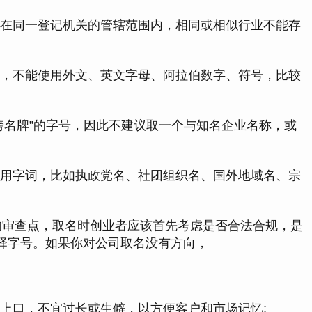
常在同一登记机关的管辖范围内，相同或相似行业不能存
字，不能使用外文、英文字母、阿拉伯数字、符号，比较
“傍名牌”的字号，因此不建议取一个与知名企业名称，或
限用字词，比如执政党名、社团组织名、国外地域名、宗
的审查点，取名时创业者应该首先考虑是否合法合规，是
择字号。如果你对公司取名没有方向，
朗上口，不宜过长或生僻，以方便客户和市场记忆;