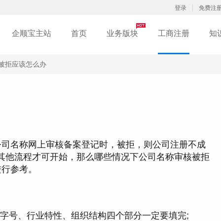
登录
免费注
企顺宝主站
首页
业务版块
工商注册
知
被拒应该怎么办
司名称网上审核备案登记时，被拒，则公司注册不成
其他流程才可开始，那么哪些情况下公司名称审核被拒
进行参考。
、字号、行业特性、组织结构四个部分一定要填完;