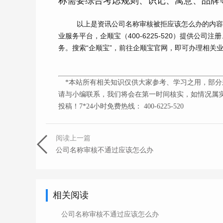
称需要综合考虑规则、识记、寓意、品牌
以上是资讯公司名称审核被拒应该怎么办的内
业服务平台，企顺宝（
400-6225-520
）提供公司注册
务。搜索“企顺宝”，前往企顺宝官网，即可办理相关
*本站所有相关知识仅供大家参考、学习之用，部分
请与小编联系，我们将会在第一时间核实，如情况属实
投稿！7*24小时免费热线： 400-6225-520
阅读上一篇
公司名称审核不通过应该怎么办
相关阅读
公司名称审核不通过应该怎么办