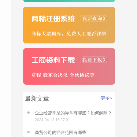
最新文章
更多>
企业经营常见的异常有哪些？如何解除？
2024-04-13 16:37:01
商贸公司的经营范围有哪些