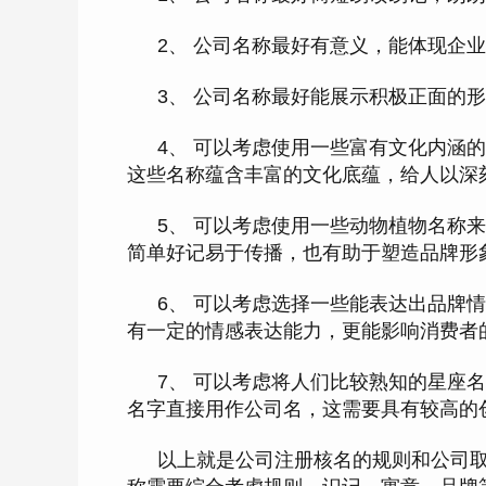
2、 公司名称最好有意义，能体现企
3、 公司名称最好能展示积极正面的
4、 可以考虑使用一些富有文化内涵
这些名称蕴含丰富的文化底蕴，给人以深刻
5、 可以考虑使用一些动物植物名称
简单好记易于传播，也有助于塑造品牌形象
6、 可以考虑选择一些能表达出品牌
有一定的情感表达能力，更能影响消费者
7、 可以考虑将人们比较熟知的星座
名字直接用作公司名，这需要具有较高的
以上就是公司注册核名的规则和公司取