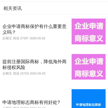
相关资讯
企业申请商标保护有什么重要意
义吗？
企顺宝
阅读 27597
2020-05-22
提前注册国际商标，降低海外商
标侵权风险
企顺宝
阅读 22729
2020-05-20
申请地理标志商标有何好处?
申请地理标志商标