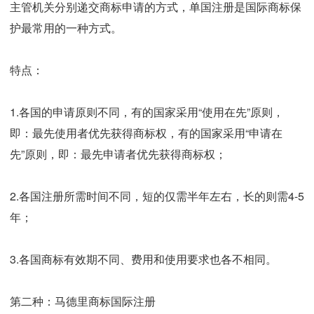
主管机关分别递交商标申请的方式，单国注册是国际商标保
护最常用的一种方式。
特点：
1.各国的申请原则不同，有的国家采用“使用在先”原则，
即：最先使用者优先获得商标权，有的国家采用“申请在
先”原则，即：最先申请者优先获得商标权；
2.各国注册所需时间不同，短的仅需半年左右，长的则需4-5
年；
3.各国商标有效期不同、费用和使用要求也各不相同。
第二种：马德里商标国际注册