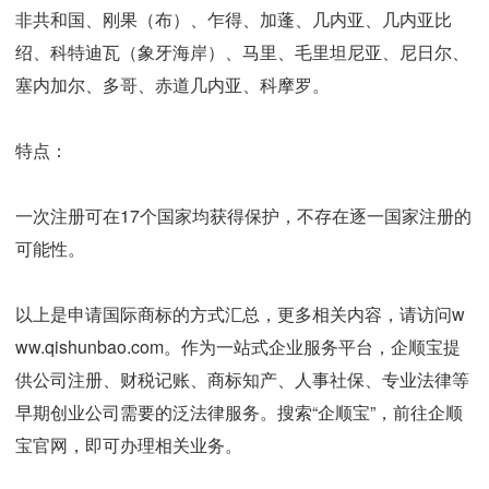
非共和国、刚果（布）、乍得、加蓬、几内亚、几内亚比
绍、科特迪瓦（象牙海岸）、马里、毛里坦尼亚、尼日尔、
塞内加尔、多哥、赤道几内亚、科摩罗。
特点：
一次注册可在17个国家均获得保护，不存在逐一国家注册的
可能性。
以上是申请国际商标的方式汇总，更多相关内容，请访问w
ww.qishunbao.com。作为一站式企业服务平台，企顺宝提
供公司注册、财税记账、商标知产、人事社保、专业法律等
早期创业公司需要的泛法律服务。搜索“企顺宝”，前往企顺
宝官网，即可办理相关业务。