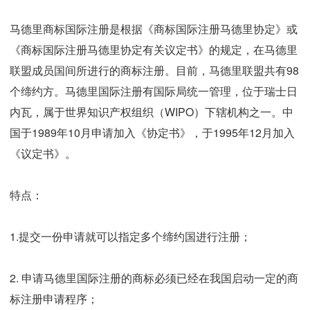
马德里商标国际注册是根据《商标国际注册马德里协定》或
《商标国际注册马德里协定有关议定书》的规定，在马德里
联盟成员国间所进行的商标注册。目前，马德里联盟共有98
个缔约方。马德里国际注册有国际局统一管理，位于瑞士日
内瓦，属于世界知识产权组织（WIPO）下辖机构之一。中
国于1989年10月申请加入《协定书》，于1995年12月加入
《议定书》。
特点：
1.提交一份申请就可以指定多个缔约国进行注册；
2. 申请马德里国际注册的商标必须已经在我国启动一定的商
标注册申请程序；