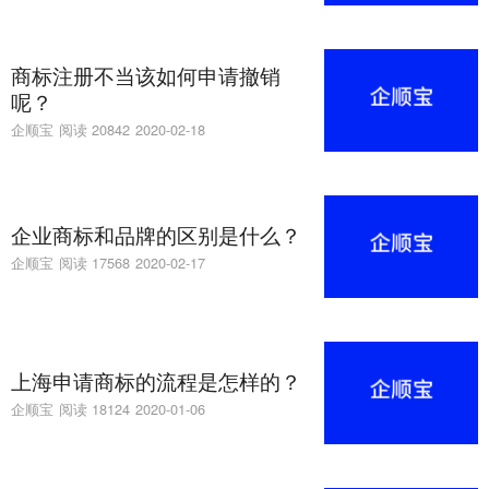
商标注册不当该如何申请撤销
呢？
企顺宝
阅读 20842
2020-02-18
企业商标和品牌的区别是什么？
企顺宝
阅读 17568
2020-02-17
上海申请商标的流程是怎样的？
企顺宝
阅读 18124
2020-01-06