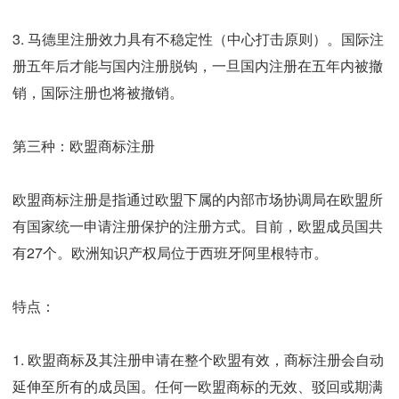
3. 马德里注册效力具有不稳定性（中心打击原则）。国际注
册五年后才能与国内注册脱钩，一旦国内注册在五年内被撤
销，国际注册也将被撤销。
第三种：欧盟商标注册
欧盟商标注册是指通过欧盟下属的内部市场协调局在欧盟所
有国家统一申请注册保护的注册方式。目前，欧盟成员国共
有27个。欧洲知识产权局位于西班牙阿里根特市。
特点：
1. 欧盟商标及其注册申请在整个欧盟有效，商标注册会自动
延伸至所有的成员国。任何一欧盟商标的无效、驳回或期满