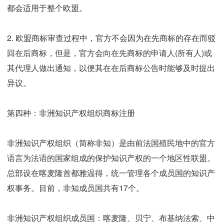
都会适用于整个欧盟。
2. 欧盟商标审查过程中，官方不会因为在先商标的存在而驳
回在后商标，但是，官方会向在先商标的申请人(所有人)或
其代理人做出通知，以便其在在后商标公告时能够及时提出
异议。
第四种：非洲知识产权组织商标注册
非洲知识产权组织（简称非知）是由前法国殖民地中的官方
语言为法语的国家组成的保护知识产权的一个地区性联盟。
总部设在喀麦隆首都雅温得，统一管理各个成员国的知识产
权事务。目前，非知成员国共有17个。
非洲知识产权组织成员国：喀麦隆、贝宁、布基纳法索、中