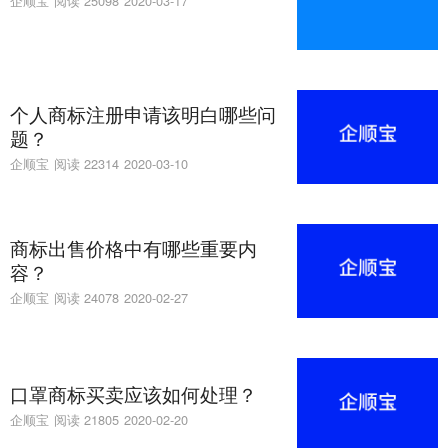
企顺宝
阅读 25098
2020-03-17
个人商标注册申请该明白哪些问
题？
企顺宝
阅读 22314
2020-03-10
商标出售价格中有哪些重要内
容？
企顺宝
阅读 24078
2020-02-27
口罩商标买卖应该如何处理？
企顺宝
阅读 21805
2020-02-20