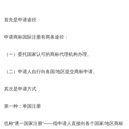
首先是申请途径
申请商标国际注册有两条途径：
（一）委托国家认可的商标代理机构办理。
（二）申请人自行向各国/地区提交商标申请。
其次是申请方式
第一种：单国注册
也称“逐一国家注册”——指申请人直接向各个国家/地区商标