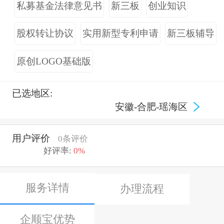
私募基金法律意见书
新三板
创业知识
股权转让协议
实用新型专利申请
新三板辅导
原创LOGO基础版
已选地区:
安徽-合肥-瑶海区
用户评价
0条评价
好评率:
0%
服务详情
办理流程
企顺宝优势