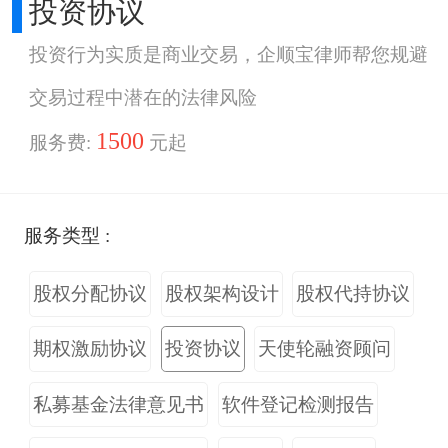
投资协议
投资行为实质是商业交易，企顺宝律师帮您规避
交易过程中潜在的法律风险
1500
服务费:
元起
服务类型 :
股权分配协议
股权架构设计
股权代持协议
期权激励协议
投资协议
天使轮融资顾问
私募基金法律意见书
软件登记检测报告