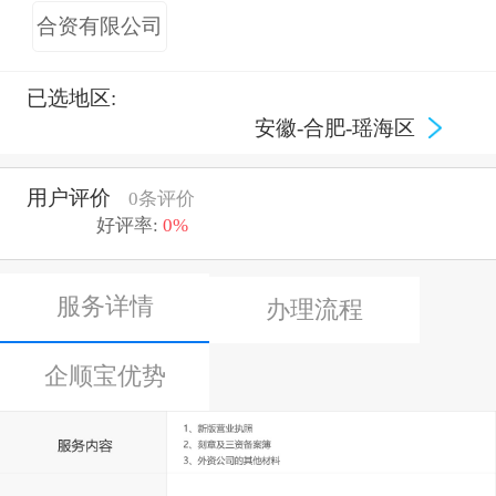
合资有限公司
已选地区:
安徽-合肥-瑶海区
用户评价
0条评价
好评率:
0%
服务详情
办理流程
企顺宝优势