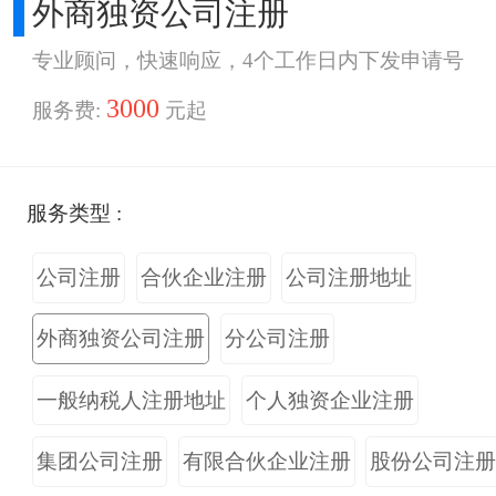
外商独资公司注册
专业顾问，快速响应，4个工作日内下发申请号
3000
服务费:
元起
服务类型 :
公司注册
合伙企业注册
公司注册地址
外商独资公司注册
分公司注册
一般纳税人注册地址
个人独资企业注册
集团公司注册
有限合伙企业注册
股份公司注