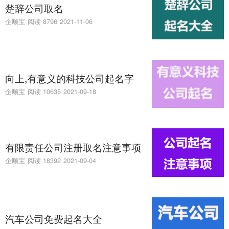
楚辞公司取名
企顺宝
阅读 8796
2021-11-06
向上,有意义的科技公司起名字
企顺宝
阅读 10635
2021-09-18
有限责任公司注册取名注意事项
企顺宝
阅读 18392
2021-09-04
汽车公司免费起名大全