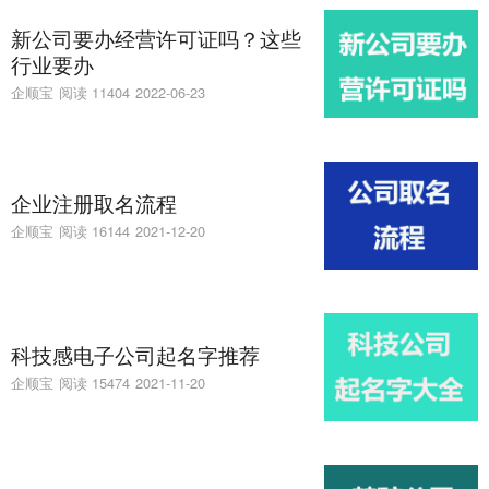
新公司要办经营许可证吗？这些
行业要办
企顺宝
阅读 11404
2022-06-23
企业注册取名流程
企顺宝
阅读 16144
2021-12-20
科技感电子公司起名字推荐
企顺宝
阅读 15474
2021-11-20