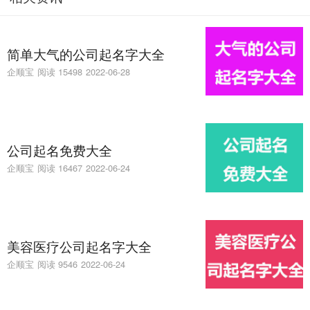
简单大气的公司起名字大全
企顺宝
阅读 15498
2022-06-28
公司起名免费大全
企顺宝
阅读 16467
2022-06-24
美容医疗公司起名字大全
企顺宝
阅读 9546
2022-06-24