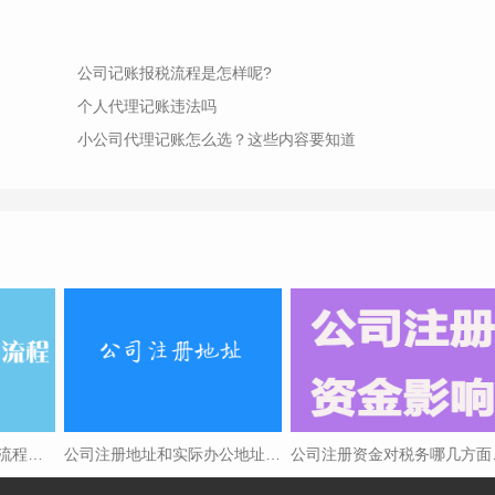
公司记账报税流程是怎样呢?
个人代理记账违法吗
小公司代理记账怎么选？这些内容要知道
2024网上注册公司具体流程是什么（最新）
公司注册地址和实际办公地址不同怎么操作？
公司注