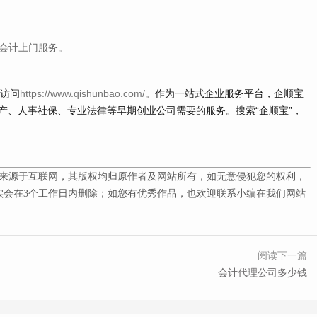
持会计上门服务。
请访问
https://www.qishunbao.com/
。作为一站式企业服务平台，企顺宝
产、人事社保、专业法律等早期创业公司需要的服务。搜索“企顺宝”，
来源于互联网，其版权均归原作者及网站所有，如无意侵犯您的权利，
会在3
个工作日内删除；如您有优秀作品，也欢迎联系小编在我们网站
阅读下一篇
会计代理公司多少钱