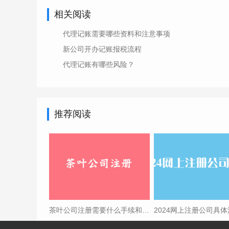
相关阅读
代理记账需要哪些资料和注意事项
新公司开办记账报税流程
代理记账有哪些风险？
推荐阅读
茶叶公司注册需要什么手续和证件