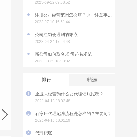
2023-09-12 09:58:52
注册公司经营范围怎么填？这些注意事项要知道
2023-07-10 15:51:44
公司注销会遇到的难点
2023-04-24 17:54:48
新公司如何取名,公司起名规范
2023-03-29 18:03:32
排行
精选
1
企业未经营为什么要代理记账报税？
2021-04-13 18:02:48
2
石家庄代理记账流程是怎样的？主要5点
2021-04-13 18:01:19
3
代理记账