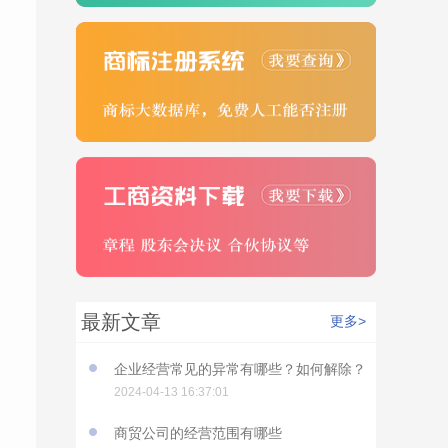
最新文章
更多>
企业经营常见的异常有哪些？如何解除？
2024-04-13 16:37:01
商贸公司的经营范围有哪些