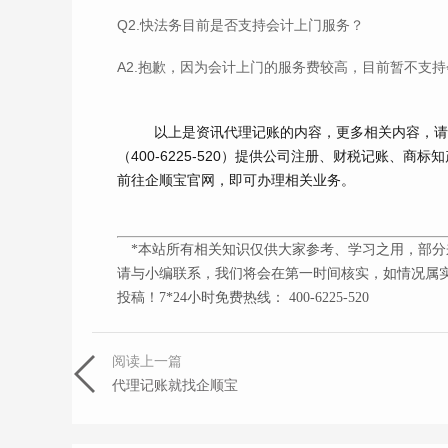
Q2.快法务目前是否支持会计上门服务？
A2.抱歉，因为会计上门的服务费较高，目前暂不支
以上是资讯代理记账的内容，更多相关内容，
（
400-6225-520
）提供公司注册、财税记账、商标知
前往企顺宝官网，即可办理相关业务。
*本站所有相关知识仅供大家参考、学习之用，部分
请与小编联系，我们将会在第一时间核实，如情况属实
投稿！7*24小时免费热线： 400-6225-520
阅读上一篇
代理记账就找企顺宝