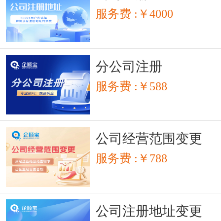
服务费 :￥4000
分公司注册
服务费 :￥588
公司经营范围变更
服务费 :￥788
公司注册地址变更