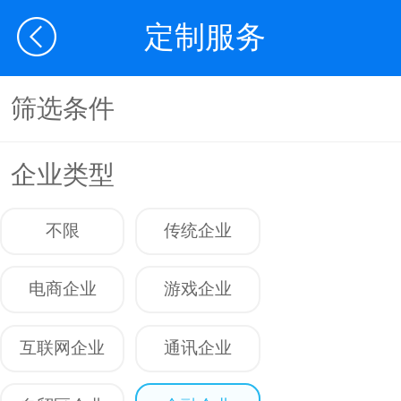
定制服务
筛选条件
企业类型
不限
传统企业
电商企业
游戏企业
互联网企业
通讯企业