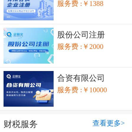
服务费 :￥1388
股份公司注册
服务费 :￥2000
合资有限公司
服务费 :￥10000
查看更多>
财税服务