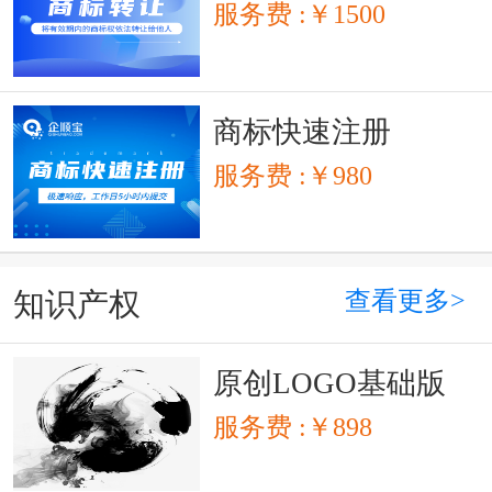
服务费 :￥1500
商标快速注册
服务费 :￥980
查看更多>
知识产权
原创LOGO基础版
服务费 :￥898