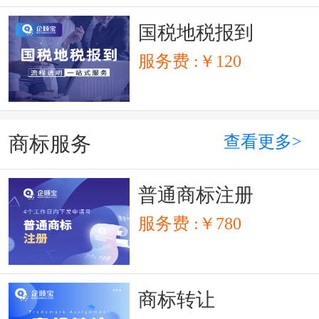
国税地税报到
服务费 :￥120
查看更多>
商标服务
普通商标注册
服务费 :￥780
商标转让