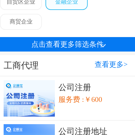
自贸区企业
金融企业
商贸企业
点击查看更多筛选条件
查看更多>
工商代理
公司注册
服务费 :￥600
公司注册地址