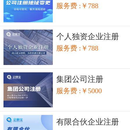
服务费 :￥788
个人独资企业注册
服务费 :￥788
集团公司注册
服务费 :￥5000
有限合伙企业注册