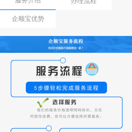
服务介绍
办理流程
企顺宝优势