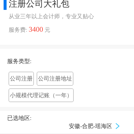
注册公司大礼包
从业三年以上会计师，专业又贴心
3400
服务费:
元
服务类型:
公司注册
公司注册地址
小规模代理记账（一年）
已选地区:
安徽-合肥-瑶海区