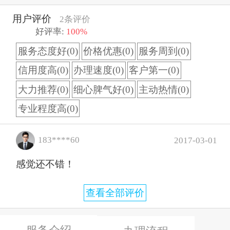
用户评价
2条评价
好评率:
100%
服务态度好(0)
价格优惠(0)
服务周到(0)
信用度高(0)
办理速度(0)
客户第一(0)
大力推荐(0)
细心脾气好(0)
主动热情(0)
专业程度高(0)
183****60
2017-03-01
感觉还不错！
查看全部评价