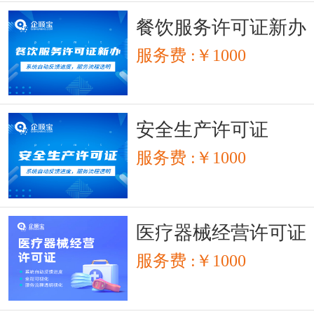
餐饮服务许可证新办
服务费 :￥1000
安全生产许可证
服务费 :￥1000
医疗器械经营许可证
服务费 :￥1000