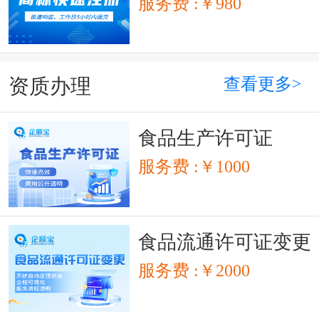
服务费 :￥980
查看更多>
资质办理
食品生产许可证
服务费 :￥1000
食品流通许可证变更
服务费 :￥2000