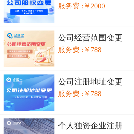
服务费 :￥2000
公司经营范围变更
服务费 :￥788
公司注册地址变更
服务费 :￥788
个人独资企业注册