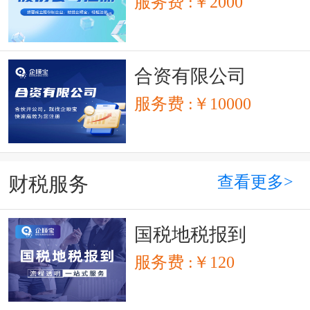
服务费 :￥2000
合资有限公司
服务费 :￥10000
查看更多>
财税服务
国税地税报到
服务费 :￥120