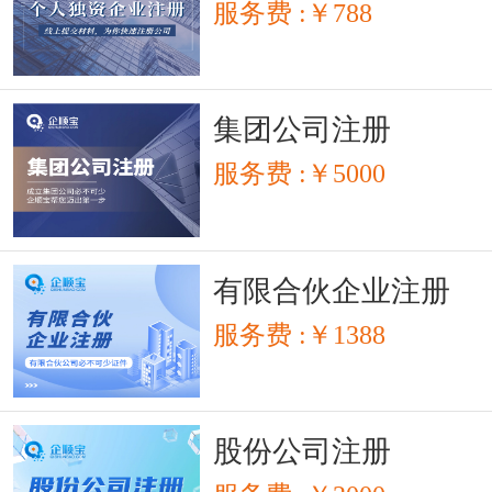
服务费 :￥788
集团公司注册
服务费 :￥5000
有限合伙企业注册
服务费 :￥1388
股份公司注册