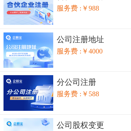
服务费 :￥988
公司注册地址
服务费 :￥4000
分公司注册
服务费 :￥588
公司股权变更