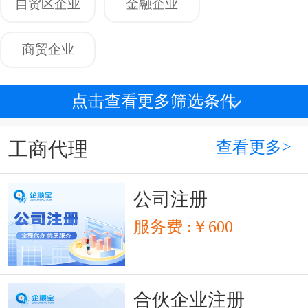
自贸区企业
金融企业
商贸企业
点击查看更多筛选条件
查看更多>
工商代理
公司注册
服务费 :￥600
合伙企业注册