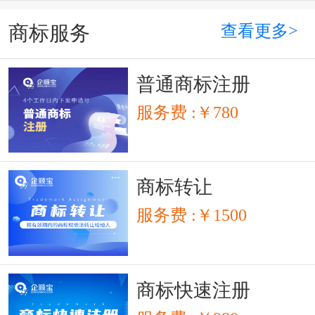
查看更多>
商标服务
普通商标注册
服务费 :￥780
商标转让
服务费 :￥1500
商标快速注册