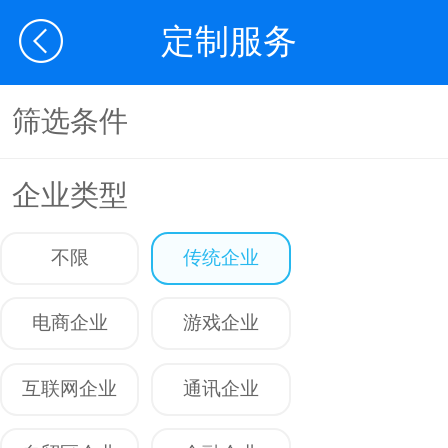
定制服务
筛选条件
企业类型
不限
传统企业
电商企业
游戏企业
互联网企业
通讯企业