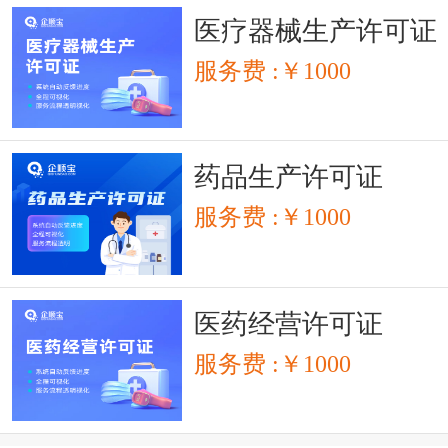
医疗器械生产许可证
服务费 :￥1000
药品生产许可证
服务费 :￥1000
医药经营许可证
服务费 :￥1000