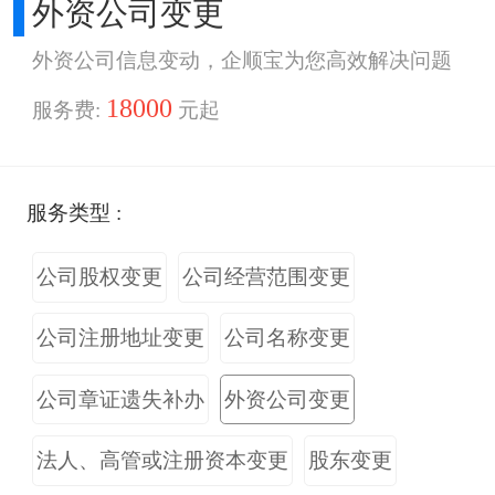
外资公司变更
外资公司信息变动，企顺宝为您高效解决问题
18000
服务费:
元起
服务类型 :
公司股权变更
公司经营范围变更
公司注册地址变更
公司名称变更
公司章证遗失补办
外资公司变更
法人、高管或注册资本变更
股东变更