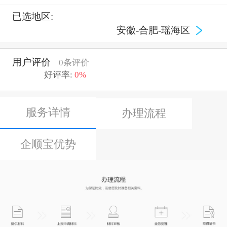
已选地区:
安徽-合肥-瑶海区
用户评价
0条评价
好评率:
0%
服务详情
办理流程
企顺宝优势