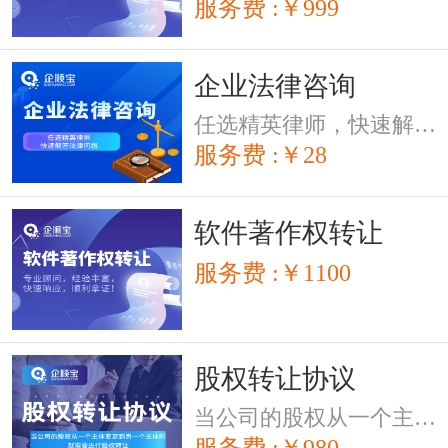
服务费 :￥999
企业法律咨询
任选精英律师，快速解答法律问题
服务费 :￥28
软件著作权转让
服务费 :￥1100
股权转让协议
当公司的股权从一个主体变更到另一个主体时，就需要进行股权转让
服务费 :￥980