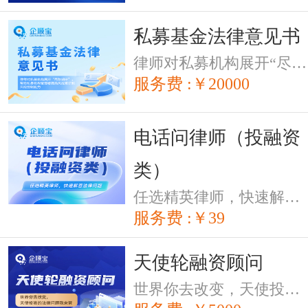
私募基金法律意见书
律师对私募机构展开“尽职调研”，帮助私募机构管理者提高风控意识和风险控制能力。
服务费 :￥20000
电话问律师（投融资
类）
任选精英律师，快速解答法律问题
服务费 :￥39
天使轮融资顾问
世界你去改变，天使投资的法律问题我来管。