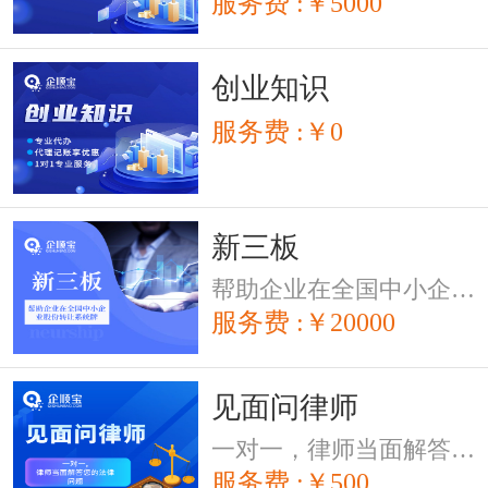
服务费 :￥5000
创业知识
服务费 :￥0
新三板
帮助企业在全国中小企业股份转让系统牌
服务费 :￥20000
见面问律师
一对一，律师当面解答您的法律问题
服务费 :￥500