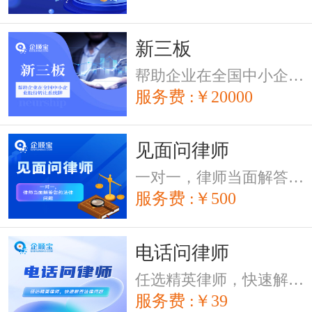
新三板
帮助企业在全国中小企业股份转让系统牌
服务费 :￥20000
见面问律师
一对一，律师当面解答您的法律问题
服务费 :￥500
电话问律师
任选精英律师，快速解答法律问题
服务费 :￥39