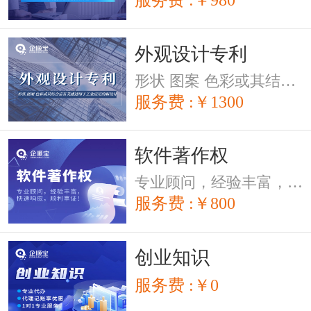
外观设计专利
形状 图案 色彩或其结合富有美感适用于工业应用的新设计
服务费 :￥1300
软件著作权
专业顾问，经验丰富，快速响应，顺利拿证！
服务费 :￥800
创业知识
服务费 :￥0