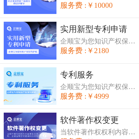
服务费 :￥10000
实用新型专利申请
企顺宝为您知识产权保驾护航
服务费 :￥2180
专利服务
企顺宝为您知识产权保驾护航
服务费 :￥4999
软件著作权变更
当软件著作权权利内容发生变更时，企顺宝帮您变更相对应权利