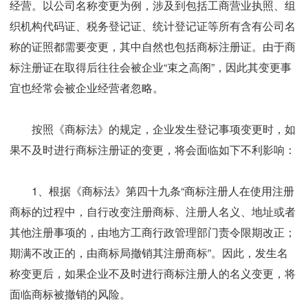
经营。以公司名称变更为例，涉及到包括工商营业执照、组
织机构代码证、税务登记证、统计登记证等所有含有公司名
称的证照都需要变更，其中自然也包括商标注册证。由于商
标注册证在取得后往往会被企业“束之高阁”，因此其变更事
宜也经常会被企业经营者忽略。
按照《商标法》的规定，企业发生登记事项变更时，如
果不及时进行商标注册证的变更，将会面临如下不利影响：
1、根据《商标法》第四十九条“商标注册人在使用注册
商标的过程中，自行改变注册商标、注册人名义、地址或者
其他注册事项的，由地方工商行政管理部门责令限期改正；
期满不改正的，由商标局撤销其注册商标”。因此，发生名
称变更后，如果企业不及时进行商标注册人的名义变更，将
面临商标被撤销的风险。