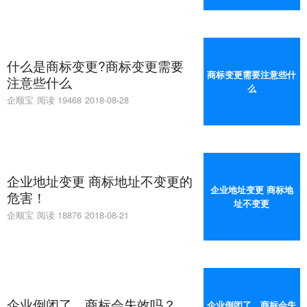
什么是商标变更?商标变更需要
商标变更需要注意些什
注意些什么
么
企顺宝
阅读 19468
2018-08-28
企业地址变更 商标地址不变更的
企业地址变更 商标地
危害！
址不变更
企顺宝
阅读 18876
2018-08-21
企业倒闭了，商标会失效吗？
企业倒闭了，商标会失