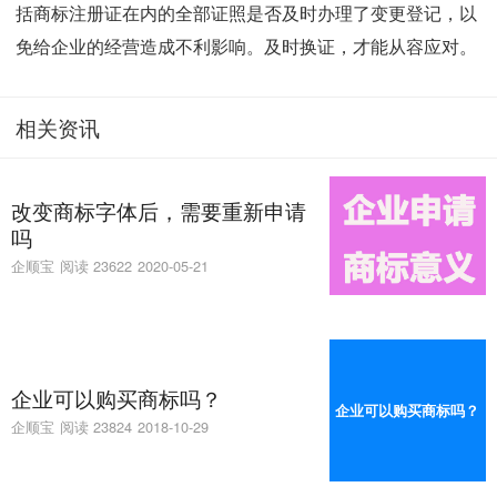
括商标注册证在内的全部证照是否及时办理了变更登记，以
免给企业的经营造成不利影响。及时换证，才能从容应对。
相关资讯
改变商标字体后，需要重新申请
吗
企顺宝
阅读 23622
2020-05-21
企业可以购买商标吗？
企业可以购买商标吗？
企顺宝
阅读 23824
2018-10-29