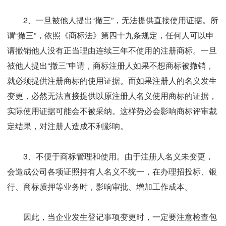
2、一旦被他人提出“撤三”，无法提供直接使用证据。所
谓“撤三”，依照《商标法》第四十九条规定，任何人可以申
请撤销他人没有正当理由连续三年不使用的注册商标。一旦
被他人提出“撤三”申请，商标注册人如果不想商标被撤销，
就必须提供注册商标的使用证据。而如果注册人的名义发生
变更，必然无法直接提供以原注册人名义使用商标的证据，
实际使用证据可能会不被采纳。这样势必会影响商标评审裁
定结果，对注册人造成不利影响。
3、不便于商标管理和使用。由于注册人名义未变更，
会造成公司各项证照持有人名义不统一，在办理招投标、银
行、商标质押等业务时，影响审批、增加工作成本。
因此，当企业发生登记事项变更时，一定要注意检查包