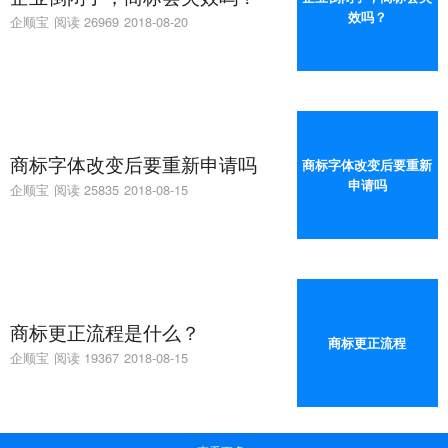
效吗？
企顺宝
阅读 26969
2018-08-20
商标字体改变后要重新申请吗
商标字体改变后要重新
申请吗
企顺宝
阅读 25835
2018-08-15
商标更正流程是什么？
商标更正流程
企顺宝
阅读 19367
2018-08-15