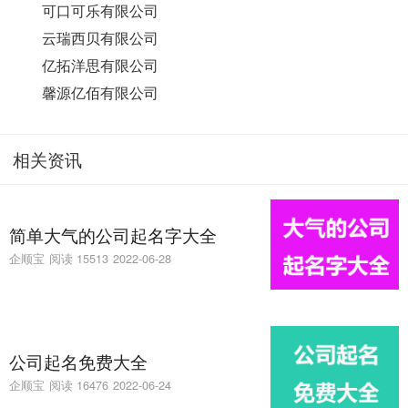
可口可乐有限公司
云瑞西贝有限公司
亿拓洋思有限公司
馨源亿佰有限公司
相关资讯
简单大气的公司起名字大全
企顺宝
阅读 15513
2022-06-28
公司起名免费大全
企顺宝
阅读 16476
2022-06-24