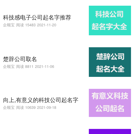
科技感电子公司起名字推荐
企顺宝
阅读 15483
2021-11-20
楚辞公司取名
企顺宝
阅读 8811
2021-11-06
向上,有意义的科技公司起名字
企顺宝
阅读 10639
2021-09-18