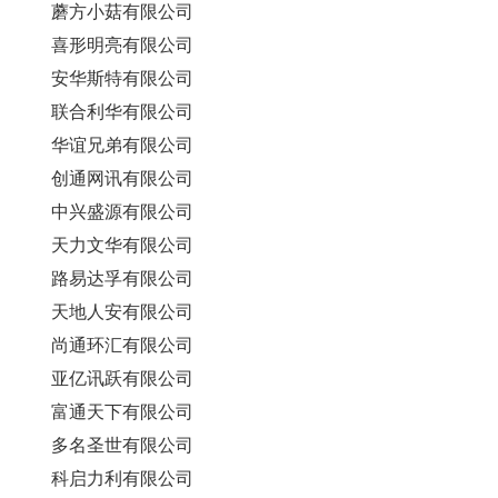
蘑方小菇有限公司
喜形明亮有限公司
安华斯特有限公司
联合利华有限公司
华谊兄弟有限公司
创通网讯有限公司
中兴盛源有限公司
天力文华有限公司
路易达孚有限公司
天地人安有限公司
尚通环汇有限公司
亚亿讯跃有限公司
富通天下有限公司
多名圣世有限公司
科启力利有限公司