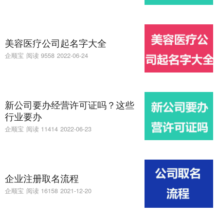
美容医疗公司起名字大全
企顺宝
阅读 9558
2022-06-24
新公司要办经营许可证吗？这些
行业要办
企顺宝
阅读 11414
2022-06-23
企业注册取名流程
企顺宝
阅读 16158
2021-12-20