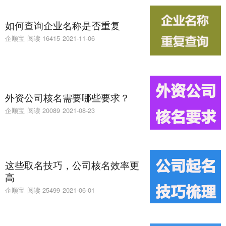
如何查询企业名称是否重复
企顺宝
阅读 16415
2021-11-06
外资公司核名需要哪些要求？
企顺宝
阅读 20089
2021-08-23
这些取名技巧，公司核名效率更
高
企顺宝
阅读 25499
2021-06-01