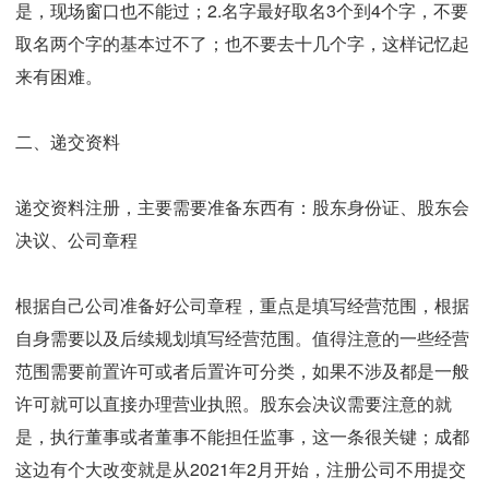
是，现场窗口也不能过；2.名字最好取名3个到4个字，不要
取名两个字的基本过不了；也不要去十几个字，这样记忆起
来有困难。
二、递交资料
递交资料注册，主要需要准备东西有：股东身份证、股东会
决议、公司章程
根据自己公司准备好公司章程，重点是填写经营范围，根据
自身需要以及后续规划填写经营范围。值得注意的一些经营
范围需要前置许可或者后置许可分类，如果不涉及都是一般
许可就可以直接办理营业执照。股东会决议需要注意的就
是，执行董事或者董事不能担任监事，这一条很关键；成都
这边有个大改变就是从2021年2月开始，注册公司不用提交