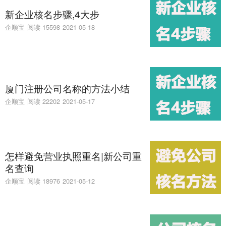
新企业核名步骤,4大步
企顺宝
阅读 15598
2021-05-18
厦门注册公司名称的方法小结
企顺宝
阅读 22202
2021-05-17
怎样避免营业执照重名|新公司重
名查询
企顺宝
阅读 18976
2021-05-12