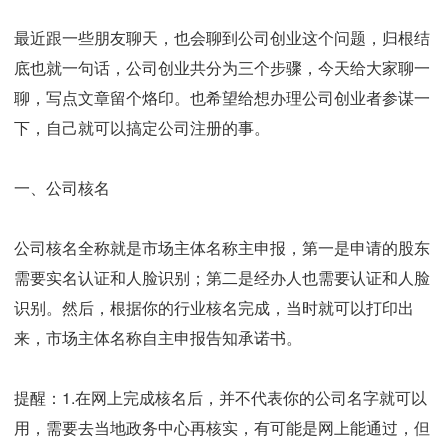
最近跟一些朋友聊天，也会聊到公司创业这个问题，归根结
底也就一句话，公司创业共分为三个步骤，今天给大家聊一
聊，写点文章留个烙印。也希望给想办理公司创业者参谋一
下，自己就可以搞定公司注册的事。
一、公司核名
公司核名全称就是市场主体名称主申报，第一是申请的股东
需要实名认证和人脸识别；第二是经办人也需要认证和人脸
识别。然后，根据你的行业核名完成，当时就可以打印出
来，市场主体名称自主申报告知承诺书。
提醒：1.在网上完成核名后，并不代表你的公司名字就可以
用，需要去当地政务中心再核实，有可能是网上能通过，但