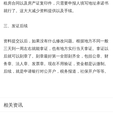
租房合同以及房产证复印件，只需要申报人填写地址承诺书
就行了。这大大减少资料提供以及手续。
三、发证后续
资料提交以后，如果没有什么修改问题。根据地方不同一般
三天到一周左右就能拿证，也有地方实行当天拿证。拿证以
后就可以刻章了。刻章最好第一全部刻齐全，包括公章、财
务章、法人章、发票章。现在不用验证，资金都是认缴制。
后续，就是申请银行对公开户，税务报道，社保开户等等。
相关资讯