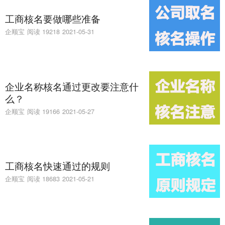
工商核名要做哪些准备
企顺宝
阅读 19218
2021-05-31
企业名称核名通过更改要注意什
么？
企顺宝
阅读 19166
2021-05-27
工商核名快速通过的规则
企顺宝
阅读 18683
2021-05-21