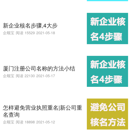
新企业核名步骤,4大步
企顺宝
阅读 15529
2021-05-18
厦门注册公司名称的方法小结
企顺宝
阅读 22130
2021-05-17
怎样避免营业执照重名|新公司重
名查询
企顺宝
阅读 18898
2021-05-12