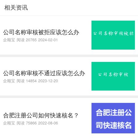
相关资讯
公司名称审核被拒应该怎么办
企顺宝
阅读 20765
2024-02-01
公司名称审核不通过应该怎么办
企顺宝
阅读 14854
2023-12-20
合肥注册公司如何快速核名？
企顺宝
阅读 75866
2022-08-06