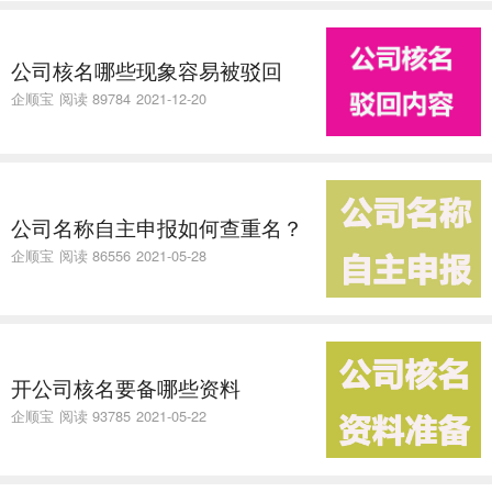
公司核名哪些现象容易被驳回
企顺宝
阅读 89784
2021-12-20
公司名称自主申报如何查重名？
企顺宝
阅读 86556
2021-05-28
开公司核名要备哪些资料
企顺宝
阅读 93785
2021-05-22