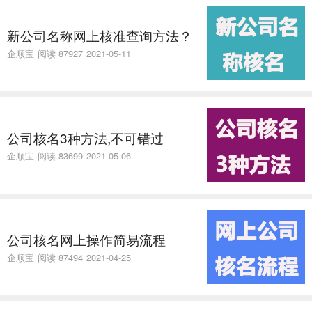
新公司名称网上核准查询方法？
企顺宝
阅读 87927
2021-05-11
公司核名3种方法,不可错过
企顺宝
阅读 83699
2021-05-06
公司核名网上操作简易流程
企顺宝
阅读 87494
2021-04-25