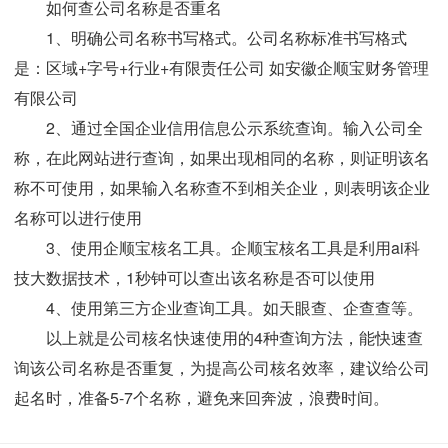
如何查公司名称是否重名
1、明确公司名称书写格式。公司名称标准书写格式
是：区域+字号+行业+有限责任公司 如安徽企顺宝财务管理
有限公司
2、通过全国企业信用信息公示系统查询。输入公司全
称，在此网站进行查询，如果出现相同的名称，则证明该名
称不可使用，如果输入名称查不到相关企业，则表明该企业
名称可以进行使用
3、使用企顺宝核名工具。企顺宝核名工具是利用ai科
技大数据技术，1秒钟可以查出该名称是否可以使用
4、使用第三方企业查询工具。如天眼查、企查查等。
以上就是公司核名快速使用的4种查询方法，能快速查
询该公司名称是否重复，为提高公司核名效率，建议给公司
起名时，准备5-7个名称，避免来回奔波，浪费时间。