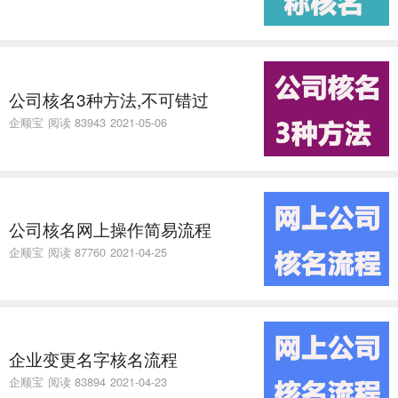
公司核名3种方法,不可错过
企顺宝
阅读 83943
2021-05-06
公司核名网上操作简易流程
企顺宝
阅读 87760
2021-04-25
企业变更名字核名流程
企顺宝
阅读 83894
2021-04-23