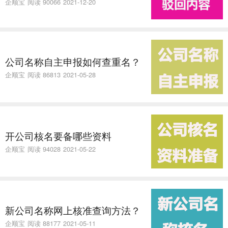
企顺宝
阅读 90066
2021-12-20
公司名称自主申报如何查重名？
企顺宝
阅读 86813
2021-05-28
开公司核名要备哪些资料
企顺宝
阅读 94028
2021-05-22
新公司名称网上核准查询方法？
企顺宝
阅读 88177
2021-05-11