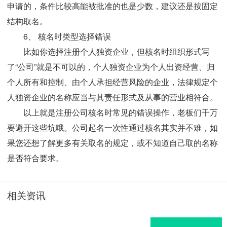
申请的，条件比较高能被批准的也是少数，建议还是按固定
结构取名。
6、 核名时类型选择错误
比如你选择注册个人独资企业，但核名时组织形式写
了“公司”就是不可以的，个人独资企业为个人出资经营、归
个人所有和控制、由个人承担经营风险的企业，法律规定个
人独资企业的名称应当与其责任形式及从事的营业相符合。
以上就是注册公司核名时常见的错误操作，老板们千万
要避开这些坑哦。公司起名一次性通过核名其实并不难，如
果您还想了解更多有关取名的规定，或不知道自己取的名称
是否符合要求。
相关资讯