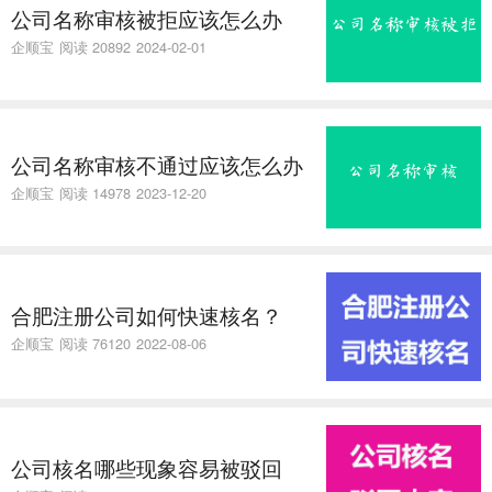
公司名称审核被拒应该怎么办
企顺宝
阅读 20892
2024-02-01
公司名称审核不通过应该怎么办
企顺宝
阅读 14978
2023-12-20
合肥注册公司如何快速核名？
企顺宝
阅读 76120
2022-08-06
公司核名哪些现象容易被驳回