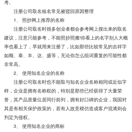
考。
注册公司取名核名常见被驳回原因整理
1、 照抄网上推荐的名称
注册公司取名时很多创业者都会参考网上搜出来的取名
建议，注意只能参考，不能照抄照搬!你看上的名字别人大概
率也看上了，早就用来注册了，比如那些比较常见的吉祥字
如顺、泰、丰、达、盛等，无论你怎么组词重复的可能性都
非常高。
2、 使用知名企业的名称
注册公司取名时也不能取与知名企业名称相同或近似字
样，企业是拥有名称权的，特别是那些已经获得了大量荣
誉，其产品质量位居同行前列，拥有好口碑的企业，我国对
其是有相关保护政策的，若有人故意模仿造成客户混淆则会
判定为侵权。
3、 使用知名企业的商标