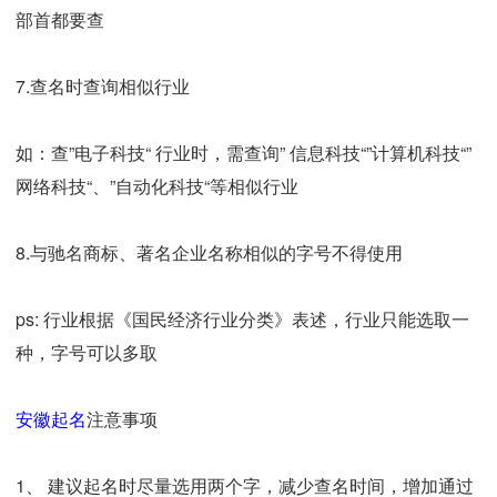
部首都要查
7.查名时查询相似行业
如：查”电子科技“ 行业时，需查询” 信息科技“”计算机科技“”
网络科技“、”自动化科技“等相似行业
8.与驰名商标、著名企业名称相似的字号不得使用
ps: 行业根据《国民经济行业分类》表述，行业只能选取一
种，字号可以多取
安徽起名
注意事项
1、 建议起名时尽量选用两个字，减少查名时间，增加通过