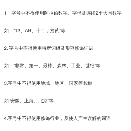
1，字号中不得使用阿拉伯数字、字母及连续2个大写数字
如：“12、AB、十二，拾贰”等
2. 字号中不得使用特定词组及形容修饰词语
如：“非常、第一、最棒、森林、工业、世纪”等
3.字号中不得使用地域、地区、国家等名称
如“安徽、上海、北京”等
4.字号中不得使用修饰行业，及使人产生误解的词语