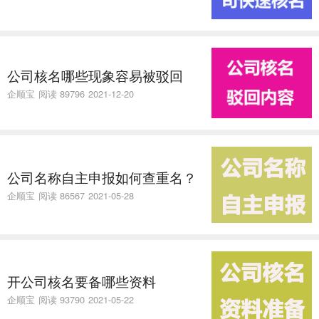
公司核名哪些现象容易被驳回
企顺宝
阅读 89796
2021-12-20
公司名称自主申报如何查重名？
企顺宝
阅读 86567
2021-05-28
开公司核名要备哪些资料
企顺宝
阅读 93790
2021-05-22