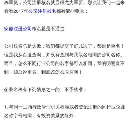
称重复，公司注册核名就显得尤为重要。那么让我们一起来
看看2017年
公司注册核名
都有哪些要求：
安徽注册公司
核名总是不通过
公司核名总是失败，我们都提交了好几次了，都说是重名！
但是我从百度查询，并没有查到与我取名相同的公司名称。
而且，怎么不同行业公司的名字都可以相同，我的明明查不
到，却总说重名。到底该怎么取名啊！
企业名称有下列情形之一的，不予核准：
1. 与同一工商行政管理机关核准或者登记注册的同行业企业
名称字号相同，有投资关系的除外；