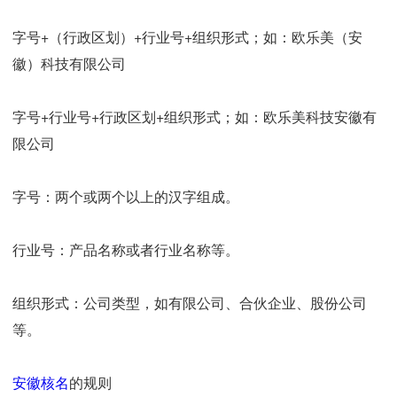
字号+（行政区划）+行业号+组织形式；如：欧乐美（安
徽）科技有限公司
字号+行业号+行政区划+组织形式；如：欧乐美科技安徽有
限公司
字号：两个或两个以上的汉字组成。
行业号：产品名称或者行业名称等。
组织形式：公司类型，如有限公司、合伙企业、股份公司
等。
安徽核名
的规则