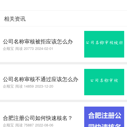
相关资讯
公司名称审核被拒应该怎么办
企顺宝
阅读 20773
2024-02-01
公司名称审核不通过应该怎么办
企顺宝
阅读 14859
2023-12-20
合肥注册公司如何快速核名？
企顺宝
阅读 75887
2022-08-06