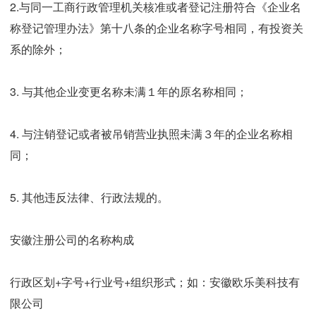
2.与同一工商行政管理机关核准或者登记注册符合《企业名
称登记管理办法》第十八条的企业名称字号相同，有投资关
系的除外；
3. 与其他企业变更名称未满１年的原名称相同；
4. 与注销登记或者被吊销营业执照未满３年的企业名称相
同；
5. 其他违反法律、行政法规的。
安徽注册公司的名称构成
行政区划+字号+行业号+组织形式；如：安徽欧乐美科技有
限公司