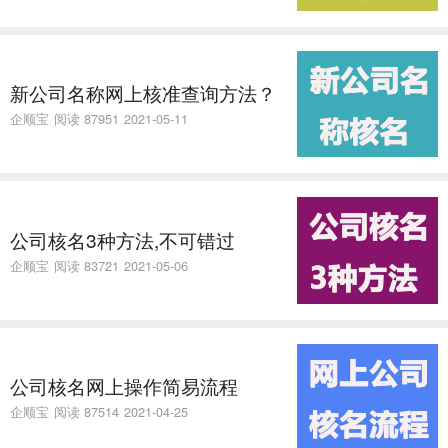
新公司名称网上核准查询方法？
企顺宝
阅读 87951
2021-05-11
公司核名3种方法,不可错过
企顺宝
阅读 83721
2021-05-06
公司核名网上操作简易流程
企顺宝
阅读 87514
2021-04-25