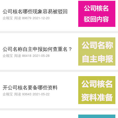
公司核名哪些现象容易被驳回
企顺宝
阅读 89679
2021-12-20
公司名称自主申报如何查重名？
企顺宝
阅读 86418
2021-05-28
开公司核名要备哪些资料
企顺宝
阅读 93643
2021-05-22