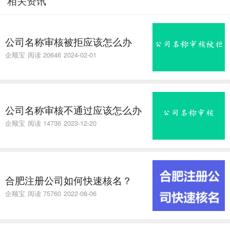
相关资讯
公司名称审核被拒应该怎么办
企顺宝
阅读 20646
2024-02-01
公司名称审核不通过应该怎么办
企顺宝
阅读 14736
2023-12-20
合肥注册公司如何快速核名？
企顺宝
阅读 75760
2022-08-06