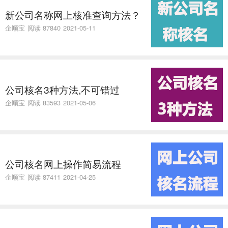
新公司名称网上核准查询方法？
企顺宝
阅读 87840
2021-05-11
公司核名3种方法,不可错过
企顺宝
阅读 83593
2021-05-06
公司核名网上操作简易流程
企顺宝
阅读 87411
2021-04-25