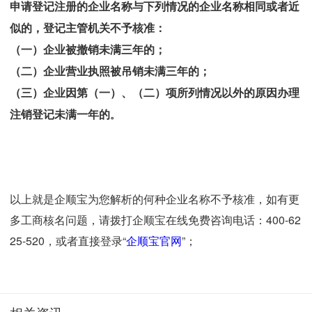
申请登记注册的企业名称与下列情况的企业名称相同或者近
似的，登记主管机关不予核准：
（一）企业被撤销未满三年的；
（二）企业营业执照被吊销未满三年的；
（三）企业因第（一）、（二）项所列情况以外的原因办理
注销登记未满一年的
。
以上就是企顺宝为您解析的何种企业名称不予核准，如有更
多工商核名问题，请拨打企顺宝在线免费咨询电话：400-62
25-520，或者直接登录“
企顺宝官网
”；