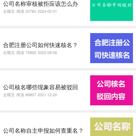
公司名称审核被拒应该怎么办
企顺宝
阅读 20780
2024-02-01
合肥注册公司如何快速核名？
企顺宝
阅读 75893
2022-08-06
公司核名哪些现象容易被驳回
企顺宝
阅读 89807
2021-12-20
公司名称自主申报如何查重名？