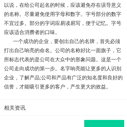
以说，在给公司起名的时候，应该避免存在误导意义
的名称。尽量避免使用字母和数字。字号部分的数字
不宜过多。部分的字词应易读易写，便于记忆。字号
应该适合消费者的口味。
一个成功的企业，要创出自己的名牌，首先必须
打出自己响亮的命名。公司的名称好比一面旗子，它
所标志代表的是公司在大众中的形象问题。这是一个
公司走向成功的第一步。名字响亮能让更多的人识别
企业，了解产品;公司和产品有广泛的知名度和良好的
信誉，才能吸引更多的客户，产生更大的效益。
相关资讯