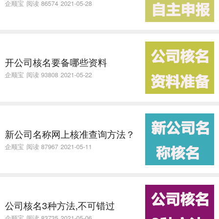
企顺宝
阅读 86574
2021-05-28
开公司核名要备哪些资料
企顺宝
阅读 93808
2021-05-22
新公司名称网上核准查询方法？
企顺宝
阅读 87967
2021-05-11
公司核名3种方法,不可错过
企顺宝
阅读 83735
2021-05-06