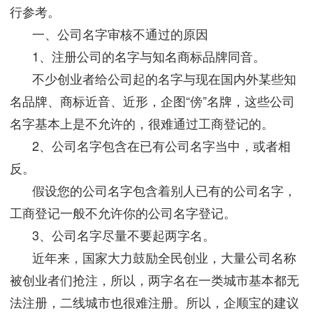
行参考。
一、公司名字审核不通过的原因
1、注册公司的名字与知名商标品牌同音。
不少创业者给公司起的名字与现在国内外某些知
名品牌、商标近音、近形，企图“傍”名牌，这些公司
名字基本上是不允许的，很难通过工商登记的。
2、公司名字包含在已有公司名字当中，或者相
反。
假设您的公司名字包含着别人已有的公司名字，
工商登记一般不允许你的公司名字登记。
3、公司名字尽量不要起两字名。
近年来，国家大力鼓励全民创业，大量公司名称
被创业者们抢注，所以，两字名在一类城市基本都无
法注册，二线城市也很难注册。所以，企顺宝的建议