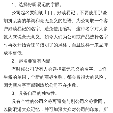
1、选择好听易记的字眼。
公司起名要朗朗上口，好读易记，不要使用那些
胡拼乱凑的单词和毫无意义的短语。为公司取一个客
户好读易记的名字。避免使用缩写，这种名字对大多
数人来说毫无意义。如今人们为公司或产品选择名字
时再次开始青睐简洁明了的风格，而且这样一来品牌
成本更低。
2、起名要富有内涵。
有时候公司所有人会选择毫无意义的名字。古怪
生僻的单词，全新的商标名称，都会冒很大的风险，
因为新名字而感到尴尬公司不在少数。
3、具备自己的独特性。
具有个性的公司名称可避免与别公司名称雷同，
以防混淆大众记忆，并可加深大众对公司的印象。所