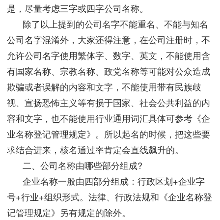
是，尽量考虑三字或四字公司名称。
除了以上提到的公司名字不能重名、不能与知名
公司名字混淆外，大家还得注意，在公司注册时，不
允许公司名字使用繁体字、数字、英文，不能使用含
有国家名称、宗教名称、政党名称等可能对公众造成
欺骗或者误解的内容和文字，不能使用带有民族歧
视、宣扬恐怖主义等有损于国家、社会公共利益的内
容和文字，也不能使用行业通用词汇具体可参考《企
业名称登记管理规定》。所以起名的时候，把这些要
求结合进来，核名通过率肯定会直线飙升的。
二、公司名称由哪些部分组成?
企业名称一般由四部分组成：行政区划+企业字
号+行业+组织形式。法律、行政法规和《企业名称登
记管理规定》另有规定的除外。