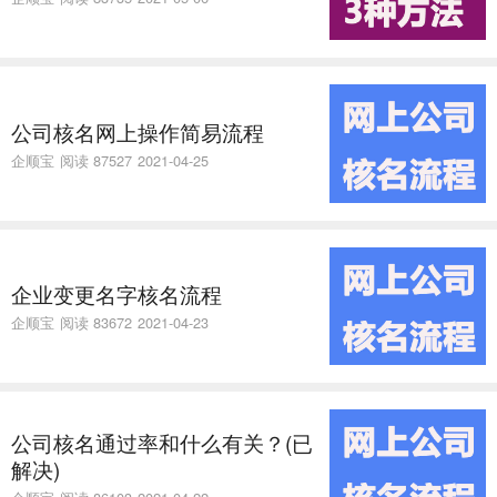
公司核名网上操作简易流程
企顺宝
阅读 87527
2021-04-25
企业变更名字核名流程
企顺宝
阅读 83672
2021-04-23
公司核名通过率和什么有关？(已
解决)