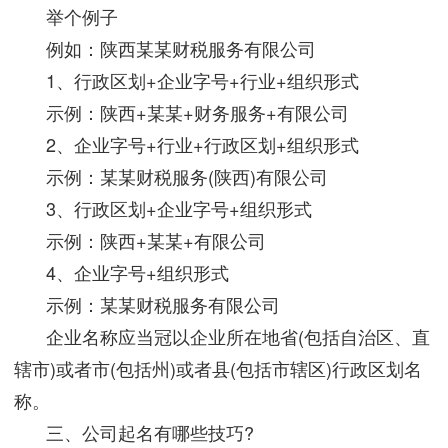
举个例子
例如：陕西某某财税服务有限公司
1、行政区划+企业字号+行业+组织形式
示例：陕西+某某+财务服务+有限公司
2、企业字号+行业+行政区划+组织形式
示例：某某财税服务(陕西)有限公司
3、行政区划+企业字号+组织形式
示例：陕西+某某+有限公司
4、企业字号+组织形式
示例：某某财税服务有限公司
企业名称应当冠以企业所在地省(包括自治区、直
辖市)或者市(包括州)或者县(包括市辖区)行政区划名
称。
三、公司起名有哪些技巧?