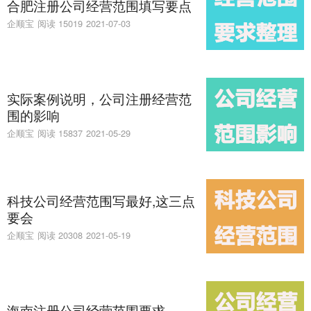
合肥注册公司经营范围填写要点
企顺宝
阅读 15019
2021-07-03
实际案例说明，公司注册经营范
围的影响
企顺宝
阅读 15837
2021-05-29
科技公司经营范围写最好,这三点
要会
企顺宝
阅读 20308
2021-05-19
海南注册公司经营范围要求