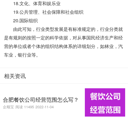
18.文化、体育和娱乐业
19.公共管理、社会保障和社会组织
20.国际组织
由此可知，行业类型发展是有标准规定的，行业分类就
是有规则的按照一定的科学依据，对从事国民经济生产和经
营的单位或者个体的组织结构体系的详细划分，如林业，汽
车业，银行业等。
相关资讯
合肥餐饮公司经营范围怎么写？
企顺宝
阅读 11495
2022-11-04