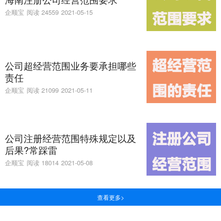
企顺宝
阅读 24559
2021-05-15
公司超经营范围业务要承担哪些
责任
企顺宝
阅读 21099
2021-05-11
公司注册经营范围特殊规定以及
后果?常踩雷
企顺宝
阅读 18014
2021-05-08
查看更多>