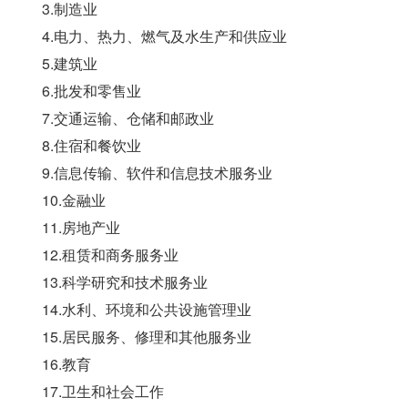
3.制造业
4.电力、热力、燃气及水生产和供应业
5.建筑业
6.批发和零售业
7.交通运输、仓储和邮政业
8.住宿和餐饮业
9.信息传输、软件和信息技术服务业
10.金融业
11.房地产业
12.租赁和商务服务业
13.科学研究和技术服务业
14.水利、环境和公共设施管理业
15.居民服务、修理和其他服务业
16.教育
17.卫生和社会工作