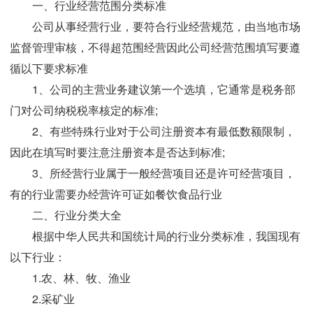
一、行业经营范围分类标准
公司从事经营行业，要符合行业经营规范，由当地市场
监督管理审核，不得超范围经营因此公司经营范围填写要遵
循以下要求标准
1、公司的主营业务建议第一个选填，它通常是税务部
门对公司纳税税率核定的标准;
2、有些特殊行业对于公司注册资本有最低数额限制，
因此在填写时要注意注册资本是否达到标准;
3、所经营行业属于一般经营项目还是许可经营项目，
有的行业需要办经营许可证如餐饮食品行业
二、行业分类大全
根据中华人民共和国统计局的行业分类标准，我国现有
以下行业：
1.农、林、牧、渔业
2.采矿业