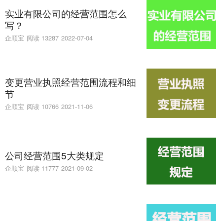
实业有限公司的经营范围怎么
写？
企顺宝
阅读 13287
2022-07-04
变更营业执照经营范围流程和细
节
企顺宝
阅读 10766
2021-11-06
公司经营范围5大类规定
企顺宝
阅读 11777
2021-09-02