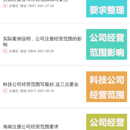
热
企顺宝
阅读 15027
2021-07-03
实际案例说明，公司注册经营范围的影
响
热
企顺宝
阅读 15843
2021-05-29
科技公司经营范围写最好,这三点要会
热
企顺宝
阅读 20317
2021-05-19
海南注册公司经营范围要求