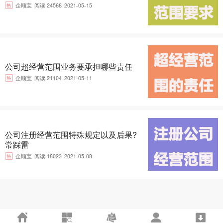
热
企顺宝
阅读 24568
2021-05-15
公司超经营范围业务要承担哪些责任
热
企顺宝
阅读 21104
2021-05-11
公司注册经营范围特殊规定以及后果?
常踩雷
热
企顺宝
阅读 18023
2021-05-08