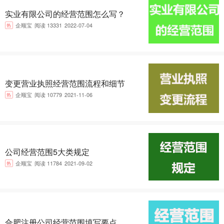
实业有限公司的经营范围怎么写？
热
企顺宝
阅读 13331
2022-07-04
变更营业执照经营范围流程和细节
热
企顺宝
阅读 10779
2021-11-06
公司经营范围5大类规定
热
企顺宝
阅读 11784
2021-09-02
合肥注册公司经营范围填写要点