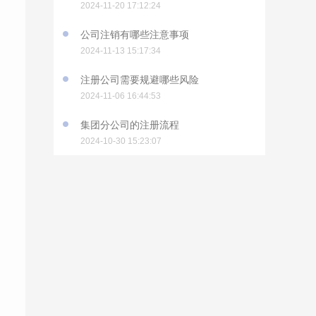
2024-11-20 17:12:24
公司注销有哪些注意事项
2024-11-13 15:17:34
注册公司需要规避哪些风险
2024-11-06 16:44:53
集团分公司的注册流程
2024-10-30 15:23:07