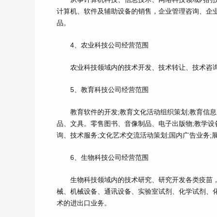
计算机、软件及辅助设备的销售，企业管理咨询、企
品。
4、农业科技公司经营范围
农业科技领域内的技术开发、技术转让、技术咨询
5、教育科技公司经营范围
教育软件的开发;教育文化活动组织策划;教育信息咨
品、文具。零售图书、音像制品、电子出版物;教学设
询、技术服务;文化艺术交流活动策划;国内广告业务;
6、生物科技公司经营范围
生物科技领域内的技术研究、研究开发各类疫苗，
械、机械设备、通讯设备、实验室试剂、化学试剂、
术的进出口业务。