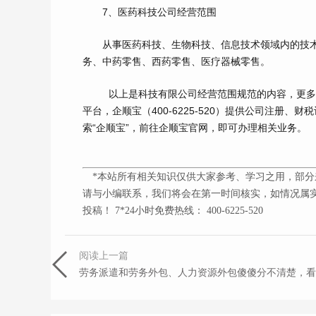
7、医药科技公司经营范围
从事医药科技、生物科技、信息技术领域内的技术
务、中药零售、西药零售、医疗器械零售。
以上是科技有限公司经营范围规范的内容，更
平台，企顺宝（
400-6225-520
）提供公司注册、财税
索“企顺宝”，前往企顺宝官网，即可办理相关业务。
*本站所有相关知识仅供大家参考、学习之用，部分
请与小编联系，我们将会在第一时间核实，如情况属实
投稿！ 7*24小时免费热线： 400-6225-520
阅读上一篇
劳务派遣和劳务外包、人力资源外包傻傻分不清楚，看