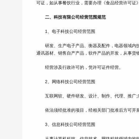
可证，如从事餐饮行业，需要办理《食品经营许可证
二、科技有限公司经营范围规范
1、电子科技公司经营范围
研发、生产电子产品、衡器及配件，电器领域内技
通讯器材、销售自产产品，软件产品的开发，从事货
经营涉及行政许可的，凭许可证件经营。
2、网络科技公司经营范围
互联网软、硬件研发、设计、制作、代理、推广;广
依法须经批准的项目，经相关部门批准后方可开展
3、信息科技公司经营范围
从事计算机科技、信息技术、网络科技领域内的技