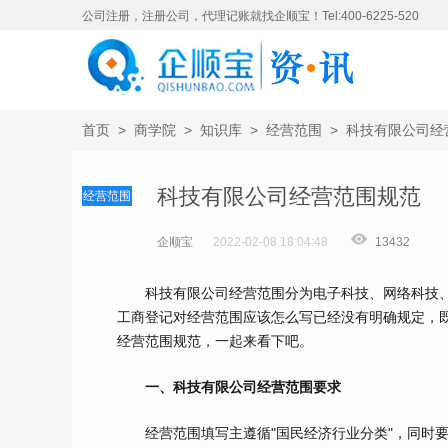
公司注册，注册公司，代理记账就找企顺宝！Tel:400-6225-520
首页
>
商学院
>
知识库
>
经营范围
>
科技有限公司经
科技有限公司经营范围规范
经营范围
企顺宝
2022-02-08 18:04:48
13432
科技有限公司经营范围分为电子科技、网络科技、
工商登记对经营范围应该怎么写已经没有明确规定，
经营范围规范，一起来看下吧。
一、科技有限公司经营范围要求
经营范围填写主遵循"国民经济行业分类"，同时要