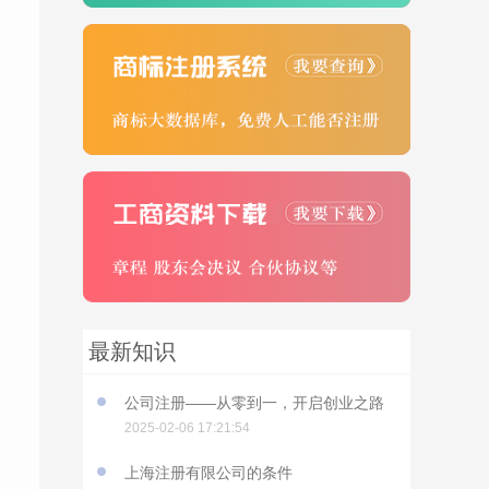
最新知识
公司注册——从零到一，开启创业之路
2025-02-06 17:21:54
上海注册有限公司的条件