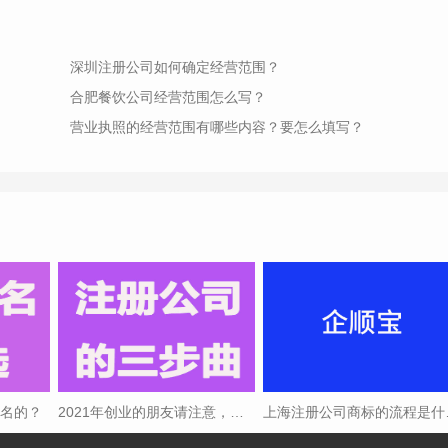
深圳注册公司如何确定经营范围？
合肥餐饮公司经营范围怎么写？
营业执照的经营范围有哪些内容？要怎么填写？
取名的？
2021年创业的朋友请注意，注册公司三步曲
上海注