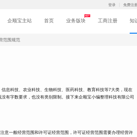
登录
免费注
企顺宝主站
首页
业务版块
工商注册
知
营范围规范
信息科技、农业科技、生物科技、医药科技、教育科技等7大类，现在
既没有字数要求，也没有类别限制。接下来企顺宝小编整理科技有限公司
注意一般经营范围和许可证经营范围，许可证经营范围需要办理经营许