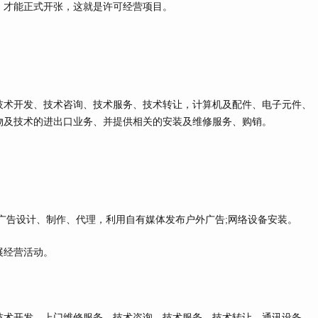
》才能正式开张，这就是许可经营项目。
术开发、技术咨询、技术服务、技术转让，计算机及配件、电子元件、
物及技术的进出口业务、并提供相关的安装及维修服务、购销。
告设计、制作、代理，利用自有媒体发布户外广告;网络设备安装。
经营活动。
术开发、上门维修服务、技术咨询、技术服务、技术转让，通讯设备、