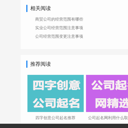
相关阅读
商贸公司的经营范围有哪些
实业公司经营范围注意事项
公司经营范围变更注意事项
推荐阅读
四字创意公司起名推荐
公司起名网利用什么