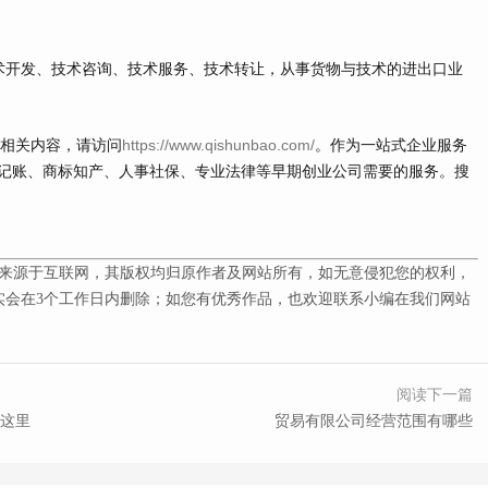
开发、技术咨询、技术服务、技术转让，从事货物与技术的进出口业
多相关内容，请访问
https://www.qishunbao.com/
。作为一站式企业服务
记账、商标知产、人事社保、专业法律等早期创业公司需要的服务。搜
来源于互联网，其版权均归原作者及网站所有，如无意侵犯您的权利，
会在3
个工作日内删除；如您有优秀作品，也欢迎联系小编在我们网站
阅读下一篇
这里
贸易有限公司经营范围有哪些