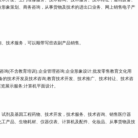
业形象策划、商务咨询，从事货物及技术的进出口业务、网上销售电子产
、技术服务，可以顺带写些农副产品销售。
询(不含教育培训);企业管理咨询;企业形象设计;批发零售教育文化用
备的技术开发及技术咨询;教育技术开发、技术推广、技术转让、技术咨
展览展示服务;计算机平面设计。
试剂及基因工程药物、技术开发，技术服务、技术咨询、销售医疗器
化工产品、生物耗材、仪器仪表、计算机及配件、化妆品、从事货物及技