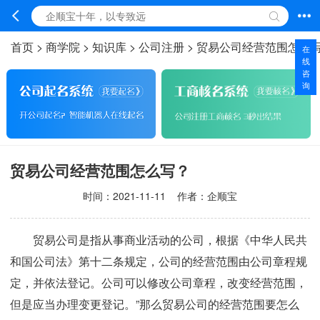
首页
>
商学院
>
知识库
>
公司注册
>
贸易公司经营范围怎么
在
线
咨
询
贸易公司经营范围怎么写？
时间：
2021-11-11
作者：企顺宝
贸易公司是指从事商业活动的公司，根据《中华人民共
和国公司法》第十二条规定，公司的经营范围由公司章程规
定，并依法登记。公司可以修改公司章程，改变经营范围，
但是应当办理变更登记。”那么贸易公司的经营范围要怎么