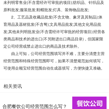
未列明零售业(不含需经许可审批的项目);纺织品、针织品及
原料批发;服装批发;鞋帽批发;灯具、装饰物品批发;
2、工艺品及收藏品批发(不含文物、象牙及其制品);体
育用品及器材批发(不含弩);文具用品批发;其他文化用品批
发;其他未列明批发业(不含需经许可审批的经营项目);经营各
类商品和技术的进出口(不另附进出口商品目录)，但国家限
定公司经营或禁止进出口的商品及技术除外。
由上可知，公司经营范围填写并不难，主要分清楚主营
经营范围和特殊经营范围即可，如果不清楚规范如何填写，
可使用企顺宝经营范围自动生成器填写，方便快捷又准确。
相关资讯
合肥餐饮公司经营范围怎么写？