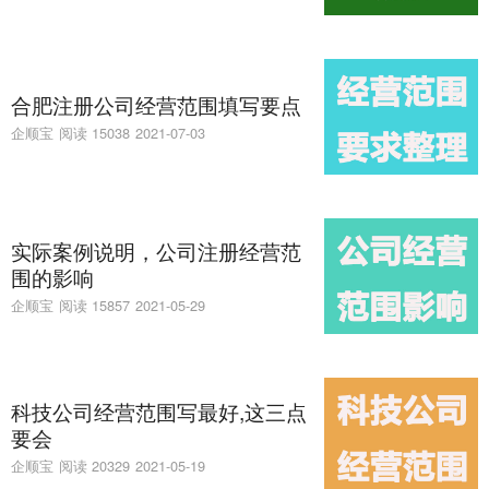
合肥注册公司经营范围填写要点
企顺宝
阅读 15038
2021-07-03
实际案例说明，公司注册经营范
围的影响
企顺宝
阅读 15857
2021-05-29
科技公司经营范围写最好,这三点
要会
企顺宝
阅读 20329
2021-05-19