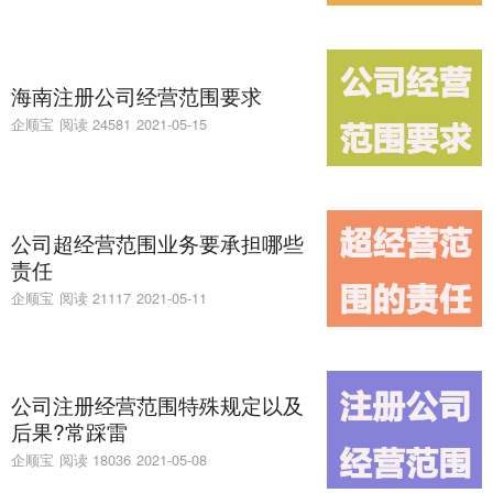
海南注册公司经营范围要求
企顺宝
阅读 24581
2021-05-15
公司超经营范围业务要承担哪些
责任
企顺宝
阅读 21117
2021-05-11
公司注册经营范围特殊规定以及
后果?常踩雷
企顺宝
阅读 18036
2021-05-08