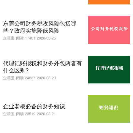
东莞公司财务税收风险包括哪
些？政府实施降低风险
企顺宝
阅读 17481
2020-03-25
代理记账报税和财务外包两者有
什么区别?
企顺宝
阅读 24637
2020-03-23
企业老板必备的财务知识
企顺宝
阅读 23519
2020-03-21