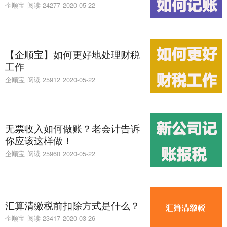
企顺宝
阅读 24277
2020-05-22
【企顺宝】如何更好地处理财税
工作
企顺宝
阅读 25912
2020-05-22
无票收入如何做账？老会计告诉
你应该这样做！
企顺宝
阅读 25960
2020-05-22
汇算清缴税前扣除方式是什么？
企顺宝
阅读 23417
2020-03-26