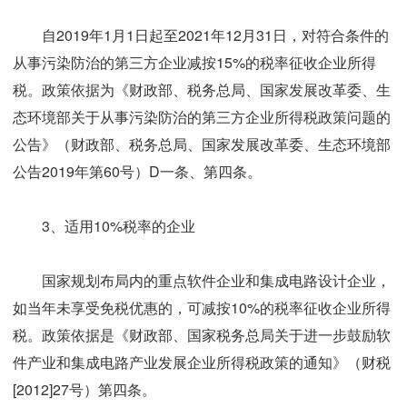
自2019年1月1日起至2021年12月31日，对符合条件的
从事污染防治的第三方企业减按15%的税率征收企业所得
税。政策依据为《财政部、税务总局、国家发展改革委、生
态环境部关于从事污染防治的第三方企业所得税政策问题的
公告》（财政部、税务总局、国家发展改革委、生态环境部
公告2019年第60号）D一条、第四条。
3、适用10%税率的企业
国家规划布局内的重点软件企业和集成电路设计企业，
如当年未享受免税优惠的，可减按10%的税率征收企业所得
税。政策依据是《财政部、国家税务总局关于进一步鼓励软
件产业和集成电路产业发展企业所得税政策的通知》（财税
[2012]27号）第四条。