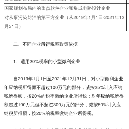
国家规划布局内的重点软件企业和集成电路设计企业
2019
1
1
-2021
12
对从事污染防治的第三方企业（从
年
月
日
年
31
月
日）
二、不同企业所得税率政策依据
1、适用20%税率的小型微利企业
自2019年1月1日至2021年12月31日，对小型微利企业
年应纳税所得额不超过100万元的部分，减按25%计入应纳
税所得额，按20%的税率缴纳企业所得税；对年应纳税所得
额超过100万元但不超过300万元的部分，减按50%计入应
纳税所得额，按20%的税率缴纳企业所得税。