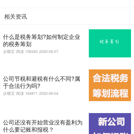
相关资讯
什么是税务筹划?如何制定企业
的税务筹划
企顺宝
阅读 158340
2020-09-07
公司节税和避税有什么不同?属
于合法行为吗?
企顺宝
阅读 164871
2020-09-04
公司还没有开始营业没有盈利为
什么要记账和报税？