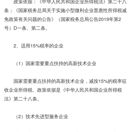
政策依据：《中华人民共和国企业所得税法》第二十八
条；《国家税务总局关于实施小型微利企业普惠性所得税减
免政策有关问题的公告》（国家税务总局公告2019年第2
号）D一条、第二条。
2、适用15%税率的企业
（1）国家需要重点扶持的高新技术企业
国家需要重点扶持的高新技术企业，减按15%的税率征
收企业所得税。政策依据是《中华人民共和国企业所得税
法》第二十八条。
（2）技术先进型服务企业