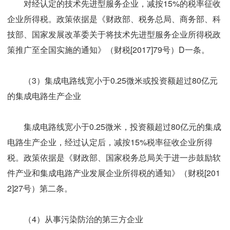
对经认定的技术先进型服务企业，减按15%的税率征收
企业所得税。政策依据是《财政部、税务总局、商务部、科
技部、国家发展改革委关于将技术先进型服务企业所得税政
策推广至全国实施的通知》（财税[2017]79号）D一条。
（3）集成电路线宽小于0.25微米或投资额超过80亿元
的集成电路生产企业
集成电路线宽小于0.25微米，投资额超过80亿元的集成
电路生产企业，经过认定后，减按15%税率征收企业所得
税。政策依据是《财政部、国家税务总局关于进一步鼓励软
件产业和集成电路产业发展企业所得税的通知》（财税[201
2]27号）第二条。
（4）从事污染防治的第三方企业