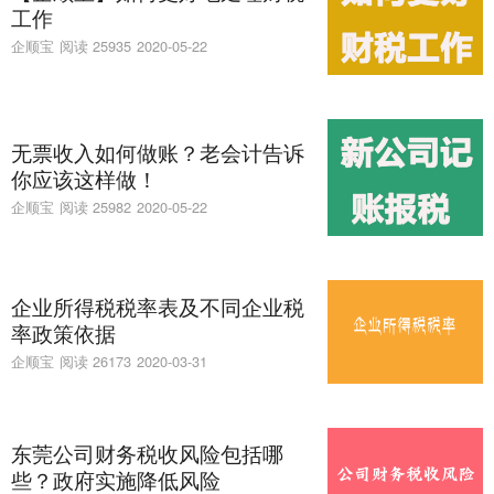
工作
企顺宝
阅读 25935
2020-05-22
无票收入如何做账？老会计告诉
你应该这样做！
企顺宝
阅读 25982
2020-05-22
企业所得税税率表及不同企业税
率政策依据
企顺宝
阅读 26173
2020-03-31
东莞公司财务税收风险包括哪
些？政府实施降低风险