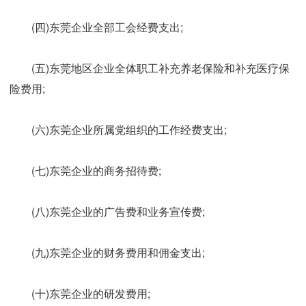
(四)东莞企业全部工会经费支出;
(五)东莞地区企业全体职工补充养老保险和补充医疗保
险费用;
(六)东莞企业所属党组织的工作经费支出;
(七)东莞企业的商务招待费;
(八)东莞企业的广告费和业务宣传费;
(九)东莞企业的财务费用和佣金支出;
(十)东莞企业的研发费用;