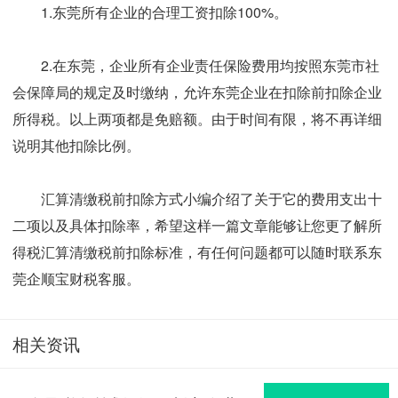
1.东莞所有企业的合理工资扣除100%。
2.在东莞，企业所有企业责任保险费用均按照东莞市社
会保障局的规定及时缴纳，允许东莞企业在扣除前扣除企业
所得税。以上两项都是免赔额。由于时间有限，将不再详细
说明其他扣除比例。
汇算清缴税前扣除方式小编介绍了关于它的费用支出十
二项以及具体扣除率，希望这样一篇文章能够让您更了解所
得税汇算清缴税前扣除标准，有任何问题都可以随时联系东
莞企顺宝财税客服。
相关资讯