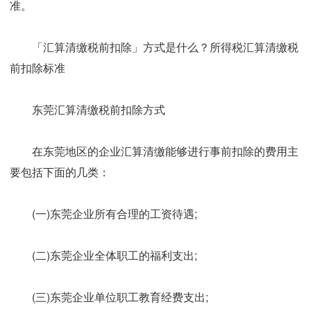
准。
「汇算清缴税前扣除」方式是什么？所得税汇算清缴税
前扣除标准
东莞汇算清缴税前扣除方式
在东莞地区的企业汇算清缴能够进行事前扣除的费用主
要包括下面的几类：
(一)东莞企业所有合理的工资待遇;
(二)东莞企业全体职工的福利支出;
(三)东莞企业单位职工教育经费支出;