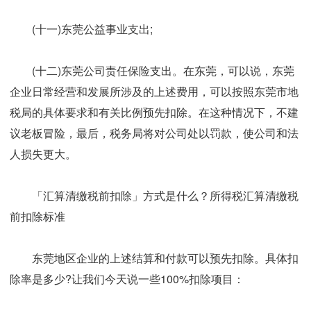
(十一)东莞公益事业支出;
(十二)东莞公司责任保险支出。在东莞，可以说，东莞
企业日常经营和发展所涉及的上述费用，可以按照东莞市地
税局的具体要求和有关比例预先扣除。在这种情况下，不建
议老板冒险，最后，税务局将对公司处以罚款，使公司和法
人损失更大。
「汇算清缴税前扣除」方式是什么？所得税汇算清缴税
前扣除标准
东莞地区企业的上述结算和付款可以预先扣除。具体扣
除率是多少?让我们今天说一些100%扣除项目：