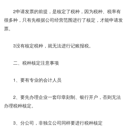
2申请发票的前提，是核定了税种，因为税种、税率有
很多种，只有先根据公司经营范围进行了核定，才能申请发
票。
3没有核定税种，就无法进行记账报税。
二
、税种核定注意事项
1、要有专业的会计人员
2、要先办理企业一套印章刻制、银行开户，否则无法
办理税种核定。
3、分公司，非独立公司同样要进行税种核定