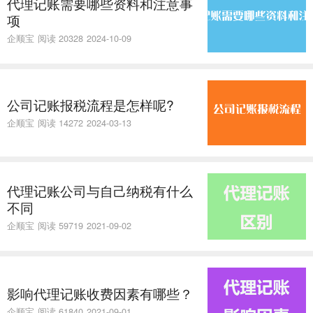
代理记账需要哪些资料和注意事
项
企顺宝
阅读 20328
2024-10-09
公司记账报税流程是怎样呢?
企顺宝
阅读 14272
2024-03-13
代理记账公司与自己纳税有什么
不同
企顺宝
阅读 59719
2021-09-02
​影响代理记账收费因素有哪些？
企顺宝
阅读 61840
2021-09-01