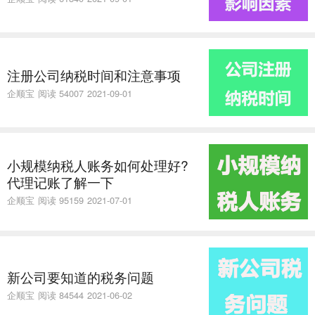
注册公司纳税时间和注意事项
企顺宝
阅读 54007
2021-09-01
小规模纳税人账务如何处理好?
代理记账了解一下
企顺宝
阅读 95159
2021-07-01
新公司要知道的税务问题
企顺宝
阅读 84544
2021-06-02