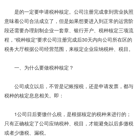
是的一定要申请税种核定。公司注册完成拿到营业执照
意味着公司合法成立了，但是如果想要进入到正常的运营阶
段还需要办理刻制企业一套章、银行开户、税种核定三项流
程，“税种核定”要求公司注册完成后30天内向公司所在区的
税务大厅根据公司经营范围，来核定企业应纳税种、税目。
一、
为什么要做税种核定？
公司成立以后，不管是记账报税，还是申请发票，都与
税种的核定息息相关。即：
1公司日后要缴什么税，是根据核定的税种来进行的；
只有正确核定了公司应纳税种、税目，才能避免以后多缴税
或者少缴税、漏税。