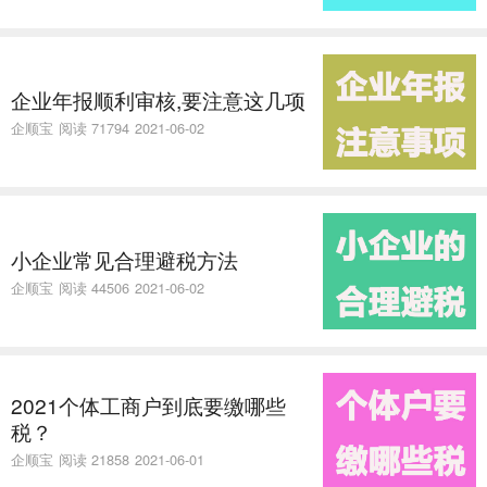
企业年报顺利审核,要注意这几项
企顺宝
阅读 71794
2021-06-02
小企业常见合理避税方法
企顺宝
阅读 44506
2021-06-02
2021个体工商户到底要缴哪些
税？
企顺宝
阅读 21858
2021-06-01