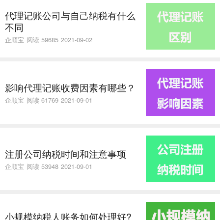
代理记账公司与自己纳税有什么
不同
企顺宝
阅读 59685
2021-09-02
​影响代理记账收费因素有哪些？
企顺宝
阅读 61769
2021-09-01
注册公司纳税时间和注意事项
企顺宝
阅读 53948
2021-09-01
小规模纳税人账务如何处理好?