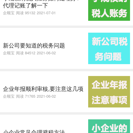
代理记账了解一下
企顺宝
阅读 95132
2021-07-01
新公司要知道的税务问题
企顺宝
阅读 84512
2021-06-02
企业年报顺利审核,要注意这几项
企顺宝
阅读 71765
2021-06-02
小企业常见合理避税方法