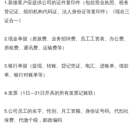
1.新接客户应提供公司的证件复印件（包括营业执照、税务
登记证、组织机构代码证、法人身份证等复印件）《现在三
证合一》
2.现金单据（差旅费、业务招待费、员工工资表、办公费、
房租费、通讯费、运输费等）
3.银行单据（提现、转账、贷记凭证、电汇、进账单、借款
单、银行对账单等）
4.发票（1日---31日开具的所有发票记账联）
5.公司员工的名字、性别、月工资额、身份证号码、代扣社
保费、代缴个税，邮政编码