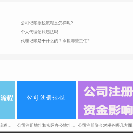
公司记账报税流程是怎样呢?
个人代理记账违法吗
代理记账是干什么的？承担哪些责任?
2024网上注册公司具体流程是什么（最新）
公司注册地址和实际办公地址不同怎么操作？
公司注