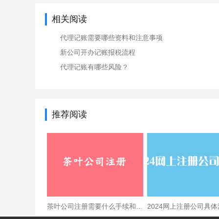
相关阅读
代理记账需要哪些资料和注意事项
新公司开办记账报税流程
代理记账有哪些风险？
推荐阅读
茶叶公司注册需要什么手续和证件