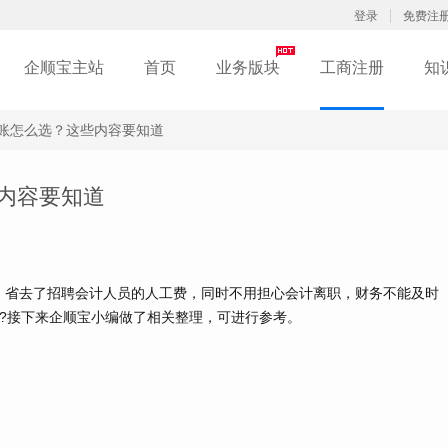
登录
免费注
企顺宝主站
首页
业务版块
工商注册
知
账怎么选？这些内容要知道
内容要知道
省去了招聘会计人员的人工费，同时不用担心会计离职，财务不能及时
?接下来企顺宝小编做了相关整理，可进行参考。