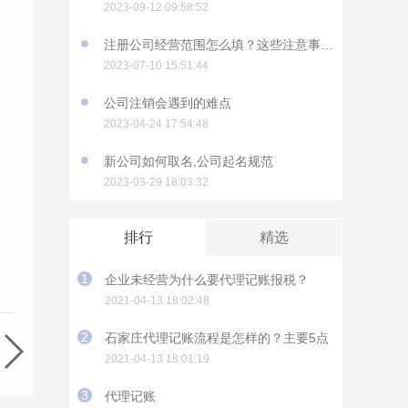
2023-09-12 09:58:52
注册公司经营范围怎么填？这些注意事项要知道
2023-07-10 15:51:44
公司注销会遇到的难点
2023-04-24 17:54:48
新公司如何取名,公司起名规范
2023-03-29 18:03:32
排行
精选
1
企业未经营为什么要代理记账报税？
2021-04-13 18:02:48
2
石家庄代理记账流程是怎样的？主要5点
2021-04-13 18:01:19
3
代理记账