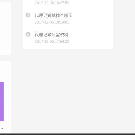
2017-12-06 18:27:59
4
代理记账就找企顺宝
2017-12-06 18:14:05
5
代理记账所需资料
2017-12-06 17:54:22
册资金对税务哪几方面影响？