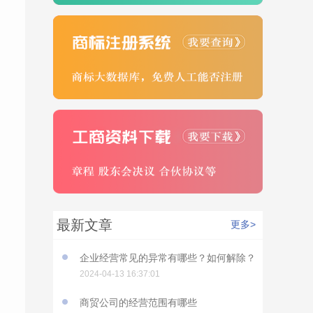
最新文章
更多>
企业经营常见的异常有哪些？如何解除？
2024-04-13 16:37:01
商贸公司的经营范围有哪些