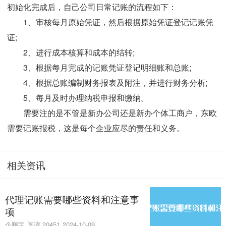
初始化完成后，自己公司日常记账的流程如下：
1、审核每月原始凭证，然后根据原始凭证登记记账凭
证;
2、进行成本核算和成本的结转;
3、根据每月完成的记账凭证登记明细账和总账;
4、根据总账编制财务报表及附注，并进行财务分析;
5、每月及时办理纳税申报和缴纳。
需要注的是不管是新办公司还是新办个体工商户，东欧
需要记账报税，这是每个企业应尽的责任和义务。
相关资讯
代理记账需要哪些资料和注意事
项
企顺宝
阅读 20451
2024-10-09