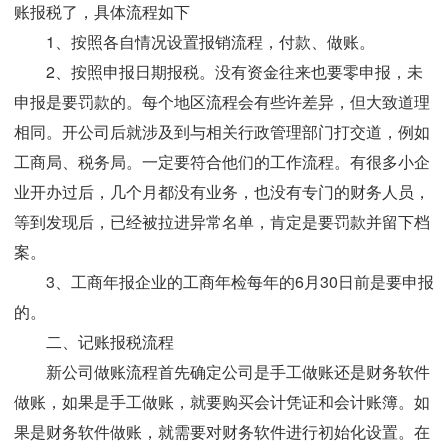
账报税了，具体流程如下
1、按照各自情况设置报销流程，付款、做账。
2、按照申报日期报税。没有资金往来也要零申报，未
申报是要罚款的。每个地区流程会有些许差异，但大致道理
相同。开公司后就涉及到与相关行政管理部门打交道，例如
工商局、税务局。一定要符合他们的工作流程。有很多小企
业开办过后，几个月都没有业务，也没有专门的财务人员，
等到发现后，已经被拉进异常名单，肯定是要罚款并留下档
案。
3、工商年报企业的工商年检每年的6月30日前是要申报
的。
二、记账报税流程
新公司做账流程首先确定公司是手工做账还是财务软件
做账，如果是手工做账，就要购买会计凭证和会计账簿。如
果是财务软件做账，就需要对财务软件进行初始化设置。在