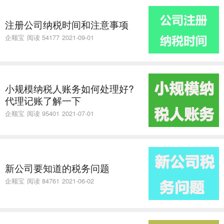
注册公司纳税时间和注意事项
企顺宝
阅读 54177
2021-09-01
小规模纳税人账务如何处理好?
代理记账了解一下
企顺宝
阅读 95401
2021-07-01
新公司要知道的税务问题
企顺宝
阅读 84761
2021-06-02