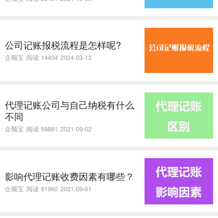
公司记账报税流程是怎样呢?
企顺宝
阅读 14404
2024-03-13
代理记账公司与自己纳税有什么
不同
企顺宝
阅读 59881
2021-09-02
​影响代理记账收费因素有哪些？
企顺宝
阅读 61992
2021-09-01