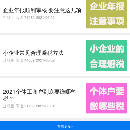
企业年报顺利审核,要注意这几项
企顺宝
阅读 71982
2021-06-02
小企业常见合理避税方法
企顺宝
阅读 44632
2021-06-02
2021个体工商户到底要缴哪些
税？
企顺宝
阅读 21932
2021-06-01
查看更多>