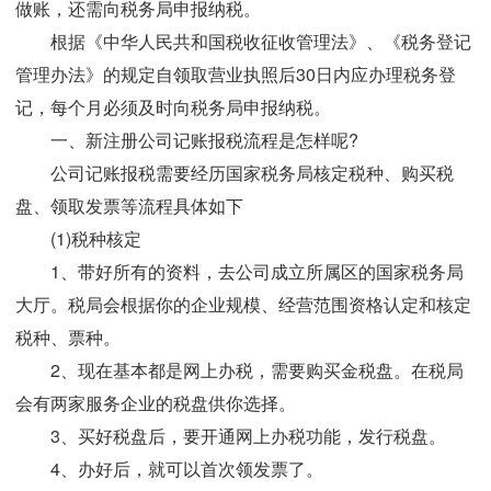
做账，还需向税务局申报纳税。
根据《中华人民共和国税收征收管理法》、《税务登记
管理办法》的规定自领取营业执照后30日内应办理税务登
记，每个月必须及时向税务局申报纳税。
一、新注册公司记账报税流程是怎样呢?
公司记账报税需要经历国家税务局核定税种、购买税
盘、领取发票等流程具体如下
(1)税种核定
1、带好所有的资料，去公司成立所属区的国家税务局
大厅。税局会根据你的企业规模、经营范围资格认定和核定
税种、票种。
2、现在基本都是网上办税，需要购买金税盘。在税局
会有两家服务企业的税盘供你选择。
3、买好税盘后，要开通网上办税功能，发行税盘。
4、办好后，就可以首次领发票了。