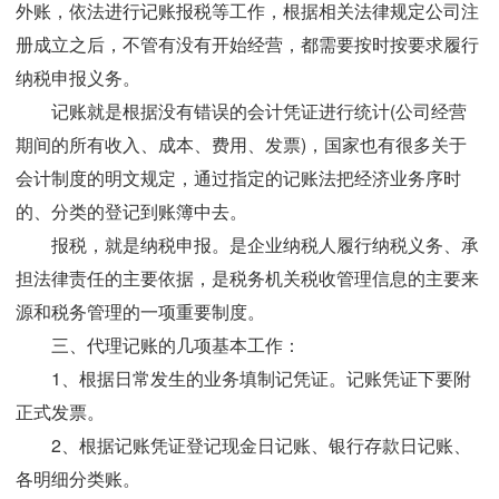
外账，依法进行记账报税等工作，根据相关法律规定公司注
册成立之后，不管有没有开始经营，都需要按时按要求履行
纳税申报义务。
记账就是根据没有错误的会计凭证进行统计(公司经营
期间的所有收入、成本、费用、发票)，国家也有很多关于
会计制度的明文规定，通过指定的记账法把经济业务序时
的、分类的登记到账簿中去。
报税，就是纳税申报。是企业纳税人履行纳税义务、承
担法律责任的主要依据，是税务机关税收管理信息的主要来
源和税务管理的一项重要制度。
三、代理记账的几项基本工作：
1、根据日常发生的业务填制记凭证。记账凭证下要附
正式发票。
2、根据记账凭证登记现金日记账、银行存款日记账、
各明细分类账。