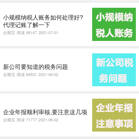
小规模纳税人账务如何处理好?
代理记账了解一下
企顺宝
阅读 95147
2021-07-01
新公司要知道的税务问题
企顺宝
阅读 84531
2021-06-02
企业年报顺利审核,要注意这几项
企顺宝
阅读 71777
2021-06-02