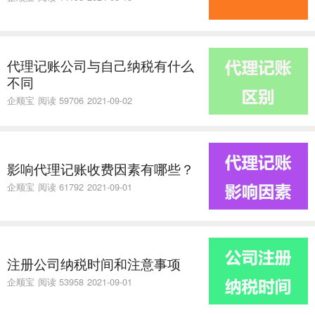
代理记账公司与自己纳税有什么
不同
企顺宝
阅读 59706
2021-09-02
​影响代理记账收费因素有哪些？
企顺宝
阅读 61792
2021-09-01
注册公司纳税时间和注意事项
企顺宝
阅读 53958
2021-09-01