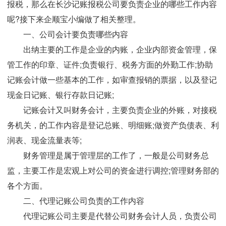
报税，那么在长沙记账报税公司要负责企业的哪些工作内容
呢?接下来企顺宝小编做了相关整理。
一、公司会计要负责哪些内容
出纳主要的工作是企业的内账，企业内部资金管理，保
管工作的印章、证件;负责银行、税务方面的外勤工作;协助
记账会计做一些基本的工作，如审查报销的票据，以及登记
现金日记账、银行存款日记账;
记账会计又叫财务会计，主要负责企业的外账，对接税
务机关，的工作内容是登记总账、明细账;做资产负债表、利
润表、现金流量表等;
财务管理是属于管理层的工作了，一般是公司财务总
监，主要工作是宏观上对公司的资金进行调控;管理财务部的
各个方面。
二、代理记账公司负责的工作内容
代理记账公司主要是代替公司财务会计人员，负责公司