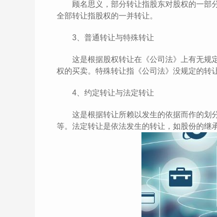
顾名思义，部分转让指股东对股权的一部分
全部转让指股权的一并转让。
3、普通转让与特殊转让
这是根据股权转让在《公司法》上有无规定
权的买卖。特殊转让指《公司法》没规定的转
4、约定转让与法定转让
这是根据转让所赖以发生的依据而作的划分
等。法定转让是依法发生的转让，如股份的继