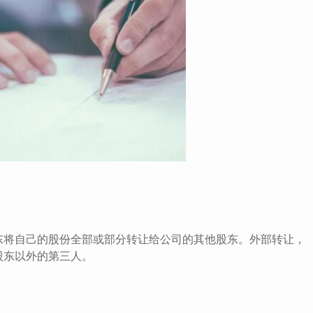
将自己的股份全部或部分转让给公司的其他股东。外部转让，
股东以外的第三人。