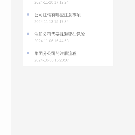
2024-11-20 17:12:24
公司注销有哪些注意事项
2024-11-13 15:17:34
注册公司需要规避哪些风险
2024-11-06 16:44:53
集团分公司的注册流程
2024-10-30 15:23:07