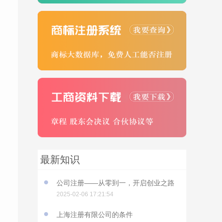
最新知识
公司注册——从零到一，开启创业之路
2025-02-06 17:21:54
上海注册有限公司的条件