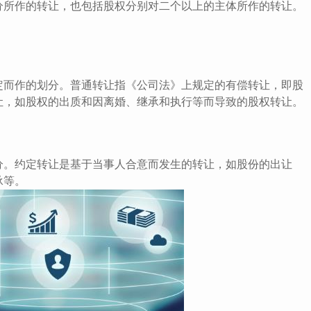
所作的转让，也包括股权分别对二个以上的主体所作的转让。
而作的划分。普通转让指《公司法》上规定的有偿转让，即股
让，如股权的出质和因离婚、继承和执行等而导致的股权转让。
。约定转让是基于当事人合意而发生的转让，如股份的出让
承等。