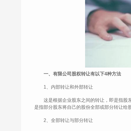
一、有限公司股权转让有以下4种方法
1、内部转让和外部转让
这是根据企业股东之间的转让，即是指股东
是指部分股东将自己的股份全部或部分转让给
2、全部转让与部分转让