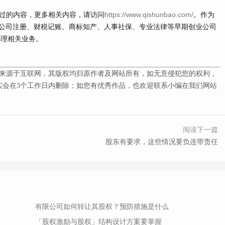
错过的内容，更多相关内容，请访问
https://www.qishunbao.com/
。作为
公司注册、财税记账、商标知产、人事社保、专业法律等早期创业公司
办理相关业务。
来源于互联网，其版权均归原作者及网站所有，如无意侵犯您的权利，
会在3
个工作日内删除；如您有优秀作品，也欢迎联系小编在我们网站
阅读下一篇
股东有要求，这些情况要负连带责任
有限公司如何转让其股权？预防措施是什么
「股权激励与股权」结构设计方案要掌握