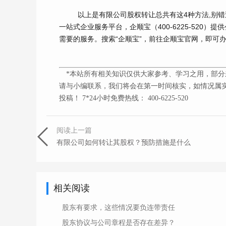
以上是有限公司股权转让总共有这4种方法,别
一站式企业服务平台，企顺宝（
400-6225-520
）提供
需要的服务。搜索“企顺宝”，前往企顺宝官网，即可
*本站所有相关知识仅供大家参考、学习之用，部分
请与小编联系，我们将会在第一时间核实，如情况属实
投稿！ 7*24小时免费热线： 400-6225-520
阅读上一篇
有限公司如何转让其股权？预防措施是什么
相关阅读
股东有要求，这些情况要负连带责任
股东协议与公司章程是否存在差异？