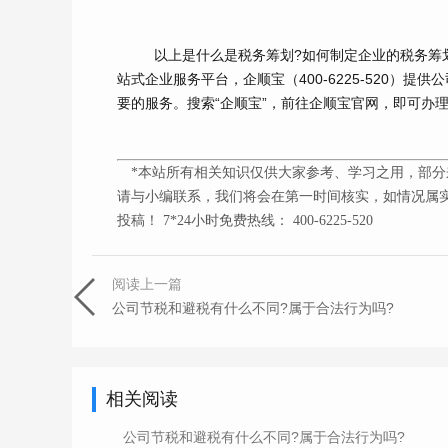
以上是什么是税务筹划?如何制定企业的税务筹
站式企业服务平台，企顺宝（
400-6225-520
）提供公
要的服务。搜索“企顺宝”，前往企顺宝官网，即可办
*本站所有相关知识仅供大家参考、学习之用，部分
请与小编联系，我们将会在第一时间核实，如情况属实
投稿！ 7*24小时免费热线： 400-6225-520
阅读上一篇
公司节税和避税有什么不同?属于合法行为吗?
相关阅读
公司节税和避税有什么不同?属于合法行为吗?