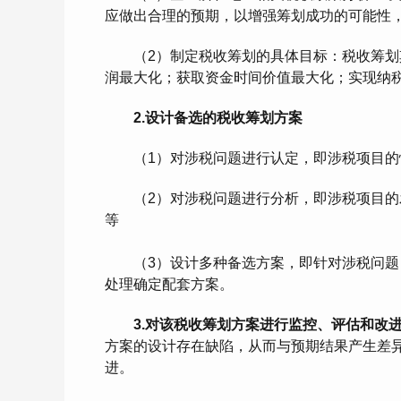
应做出合理的预期，以增强筹划成功的可能性
（2）制定税收筹划的具体目标：税收筹划其
润最大化；获取资金时间价值最大化；实现纳
2.设计备选的税收筹划方案
（1）对涉税问题进行认定，即涉税项目的
（2）对涉税问题进行分析，即涉税项目的发
等
（3）设计多种备选方案，即针对涉税问题，
处理确定配套方案。
3.对该税收筹划方案进行监控、评估和改
方案的设计存在缺陷，从而与预期结果产生差
进。