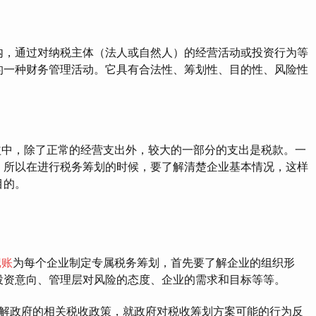
，通过对纳税主体（法人或自然人）的经营活动或投资行为等
的一种财务管理活动。它具有合法性、筹划性、目的性、风险性
中，除了正常的经营支出外，较大的一部分的支出是税款。一
，所以在进行税务筹划的时候，要了解清楚企业基本情况，这样
目的。
记账
为每个企业制定专属税务筹划，首先要了解企业的组织形
投资意向、管理层对风险的态度、企业的需求和目标等等。
政府的相关税收政策，就政府对税收筹划方案可能的行为反