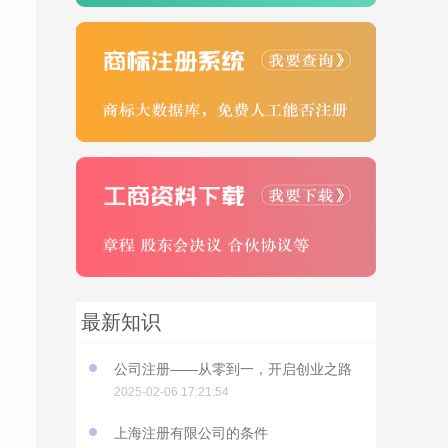
最新知识
公司注册——从零到一，开启创业之路
2025-02-06 17:21:54
上海注册有限公司的条件