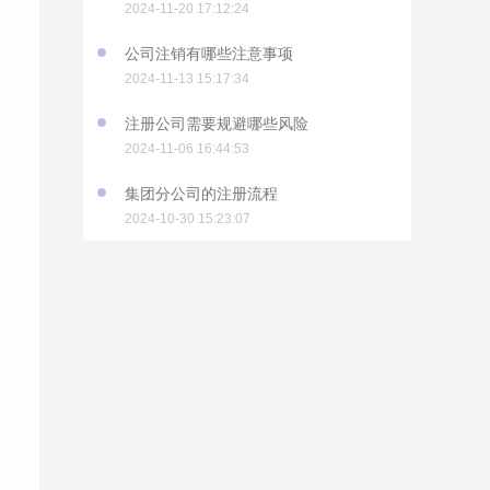
2024-11-20 17:12:24
公司注销有哪些注意事项
2024-11-13 15:17:34
注册公司需要规避哪些风险
2024-11-06 16:44:53
集团分公司的注册流程
2024-10-30 15:23:07