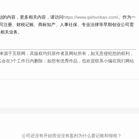
划的内容，更多相关内容，请访问
https://www.qishunbao.com/
。作为一
司注册、财税记账、商标知产、人事社保、专业法律等早期创业公司需
理相关业务。
来源于互联网，其版权均归原作者及网站所有，如无意侵犯您的权利，
会在3
个工作日内删除；如您有优秀作品，也欢迎联系小编在我们网站
公司还没有开始营业没有盈利为什么要记账和报税？