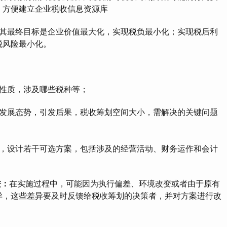
，方便建立企业税收信息资源库
最终目标是企业价值最大化，实现税负最小化；实现税后利
税风险最小化。
性质，涉及哪些税种等；
展态势，引发后果，税收筹划空间大小，需解决的关键问题
设计若干可选方案，包括涉及的经营活动、财务运作和会计
进：
在实施过程中，可能因为执行偏差、环境改变或者由于原有
异，这些差异要及时反馈给税收筹划的决策者，并对方案进行改