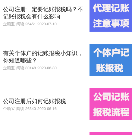
公司注册一定要记账报税吗？不
记账报税会有什么影响
企顺宝
阅读 26451
2020-07-10
有关个体户的记账报税小知识，
你知道哪些？
企顺宝
阅读 30148
2020-06-30
公司注册后如何记账报税
企顺宝
阅读 26340
2020-06-16