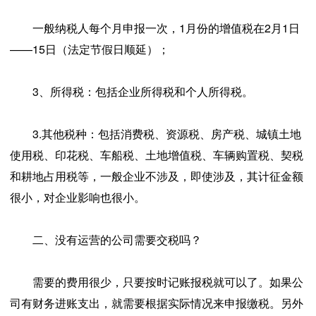
一般纳税人每个月申报一次，1月份的增值税在2月1日
——15日（法定节假日顺延）；
3、所得税：包括企业所得税和个人所得税。
3.其他税种：包括消费税、资源税、房产税、城镇土地
使用税、印花税、车船税、土地增值税、车辆购置税、契税
和耕地占用税等，一般企业不涉及，即使涉及，其计征金额
很小，对企业影响也很小。
二、没有运营的公司需要交税吗？
需要的费用很少，只要按时记账报税就可以了。如果公
司有财务进账支出，就需要根据实际情况来申报缴税。另外