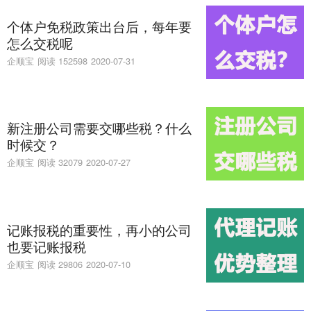
个体户免税政策出台后，每年要
怎么交税呢
企顺宝
阅读 152598
2020-07-31
新注册公司需要交哪些税？什么
时候交？
企顺宝
阅读 32079
2020-07-27
记账报税的重要性，再小的公司
也要记账报税
企顺宝
阅读 29806
2020-07-10