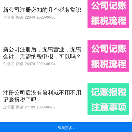
新公司注册必知的几个税务常识
企顺宝
阅读 22649
2020-06-06
新公司注册后，无需营业，无需
会计，无需纳税申报，可以吗？
企顺宝
阅读 26976
2020-06-04
注册公司后没有盈利就不用不用
记账报税了吗
企顺宝
阅读 21103
2020-06-02
查看更多>