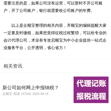
需要注意的是，如果公司没有运营，可以暂时不开公司账
户，开了公司账户，银行就需要收公司账户的年费。
以上是企顺宝整理的相关内容，齐顺宝的编辑提醒大家
一定要及时缴税，如果您觉得征税过程繁琐，可以给专业的
会计代理公司，术业有专攻启顺宝为中小企业提供一站式企
业服务平台，公开透明，省心省力！
相关资讯
新公司如何网上申报纳税？
企顺宝
阅读 157030
2020-09-16