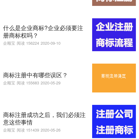
什么是企业商标?企业必须要注
册商标权吗？
企顺宝
阅读 156224
2020-09-10
商标注册中有哪些误区？
企顺宝
阅读 155683
2020-05-29
商标注册成功之后，我们必须注
意这些事情
企顺宝
阅读 151439
2020-05-26