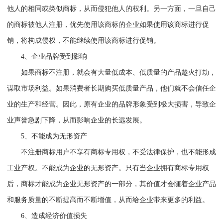
他人的相同或类似商标，从而侵犯他人的权利。另一方面，一旦自己
的商标被他人注册，优先使用该商标的企业如果使用该商标进行促
销，将构成侵权，不能继续使用该商标进行促销。
4
、企业品牌受到影响
如果商标不注册，就会有大量低成本、低质量的产品趁火打劫，
谋取市场利益。如果消费者长期购买低质量产品，他们就不会信任企
业的生产和经营。因此，原有企业的品牌形象受到极大损害，导致企
业声誉急剧下降，从而影响企业的长远发展。
5
、不能成为无形资产
不注册商标用户不享有商标专用权，不受法律保护，也不能形成
工业产权。不能成为企业的无形资产。只有当企业拥有商标专用权
后，商标才能成为企业无形资产的一部分，其价值才会随着企业产品
和服务质量的不断提高而不断增值，从而给企业带来更多的利益。
6
、造成经济价值损失