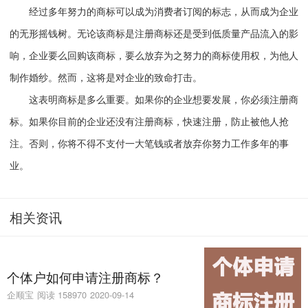
经过多年努力的商标可以成为消费者订阅的标志，从而成为企业
的无形摇钱树。无论该商标是注册商标还是受到低质量产品流入的影
响，企业要么回购该商标，要么放弃为之努力的商标使用权，为他人
制作婚纱。然而，这将是对企业的致命打击。
这表明商标是多么重要。如果你的企业想要发展，你必须注册商
标。如果你目前的企业还没有注册商标，快速注册，防止被他人抢
注。否则，你将不得不支付一大笔钱或者放弃你努力工作多年的事
业。
相关资讯
个体户如何申请注册商标？
企顺宝
阅读 158970
2020-09-14