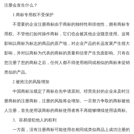
注册会发生什么？
1.
商标专用权不受保护
不需要的企业注册商标由于商标的独特性和排他性，拥有商标专
用权。不管他们如何操作商标，它们也会被其他企业随意使用。这将
影响以商标为标志的商品的原产地，对企业产品的长远发展产生很大
影响，并对以商标为代表的商标的质量和信誉产生负面影响。只有在
您注册了您的商标之后，任何人都不得使用相同或相似的商标来促销
类似的产品。
2.
被抢注的风险增加
中国商标法规定了商标在先申请原则。经营良好的企业未及时注
册商标的注册商标，注册的风险将会增加。一旦努力争取的商标被他
人注册，首先使用该商标的商标使用者将不再能够继续使用该商标。
3
、容易侵犯他人的权利
一方面，没有注册商标可能使用在相同或类似商品上成功注册的