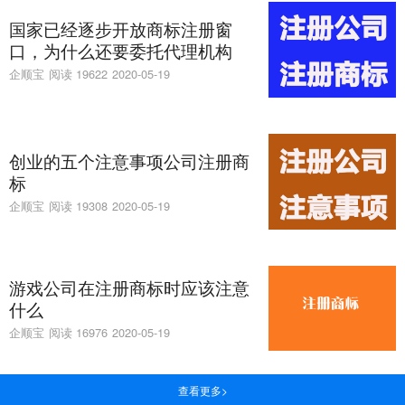
国家已经逐步开放商标注册窗
口，为什么还要委托代理机构
企顺宝
阅读 19622
2020-05-19
创业的五个注意事项公司注册商
标
企顺宝
阅读 19308
2020-05-19
游戏公司在注册商标时应该注意
什么
企顺宝
阅读 16976
2020-05-19
查看更多>